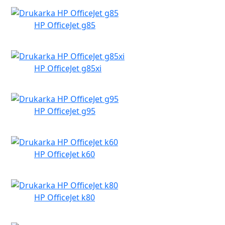
HP OfficeJet g85
HP OfficeJet g85xi
HP OfficeJet g95
HP OfficeJet k60
HP OfficeJet k80