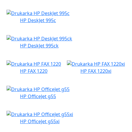
HP DeskJet 995c
HP DeskJet 995ck
HP FAX 1220
HP FAX 1220xi
HP OfficeJet g55
HP OfficeJet g55xi