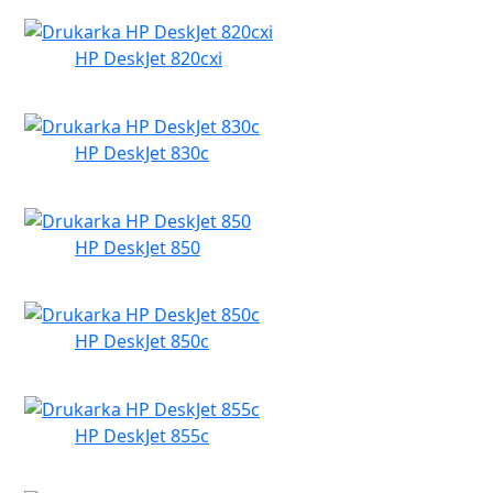
HP DeskJet 820cxi
HP DeskJet 830c
HP DeskJet 850
HP DeskJet 850c
HP DeskJet 855c