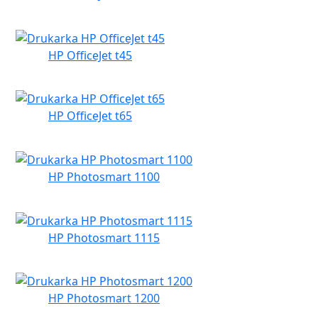
HP OfficeJet t45
HP OfficeJet t65
HP Photosmart 1100
HP Photosmart 1115
HP Photosmart 1200