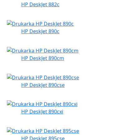
HP DeskJet 882c
HP DeskJet 890c
HP DeskJet 890cm
HP DeskJet 890cse
HP DeskJet 890cxi
HP DeskJet 895cse