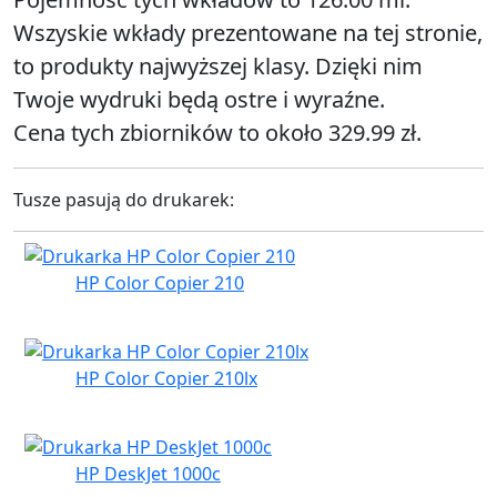
Wszyskie wkłady prezentowane na tej stronie,
to produkty najwyższej klasy. Dzięki nim
Twoje wydruki będą ostre i wyraźne.
Cena tych zbiorników to około 329.99 zł.
Tusze pasują do drukarek:
HP Color Copier 210
HP Color Copier 210lx
HP DeskJet 1000c