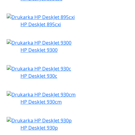
HP DeskJet 895cxi
HP DeskJet 9300
HP DeskJet 930c
HP DeskJet 930cm
HP DeskJet 930p