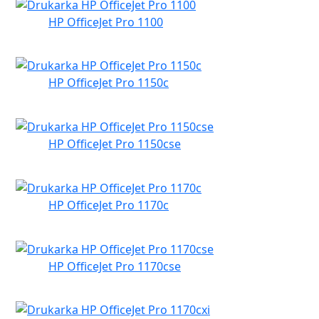
HP OfficeJet Pro 1100
HP OfficeJet Pro 1150c
HP OfficeJet Pro 1150cse
HP OfficeJet Pro 1170c
HP OfficeJet Pro 1170cse