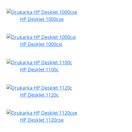
HP DeskJet 1000cse
HP DeskJet 1000cxi
HP DeskJet 1100c
HP DeskJet 1120c
HP DeskJet 1120cse