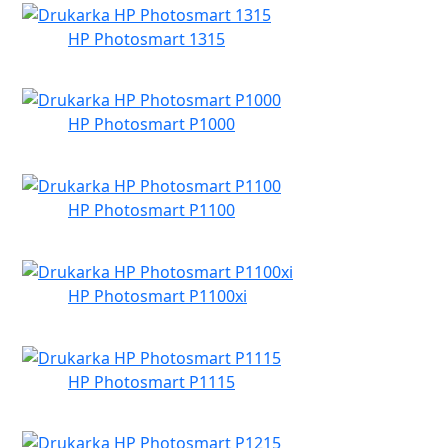
HP Photosmart 1315
HP Photosmart P1000
HP Photosmart P1100
HP Photosmart P1100xi
HP Photosmart P1115