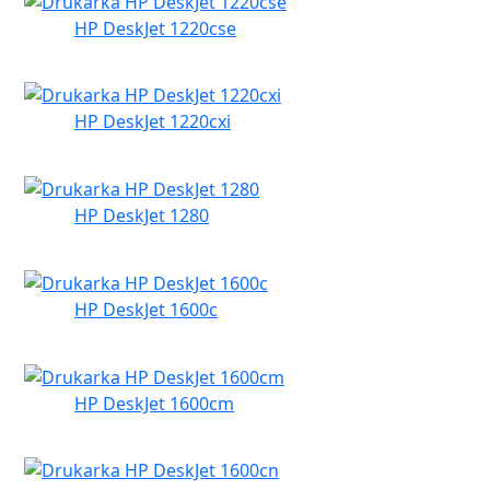
HP DeskJet 1220cse
HP DeskJet 1220cxi
HP DeskJet 1280
HP DeskJet 1600c
HP DeskJet 1600cm