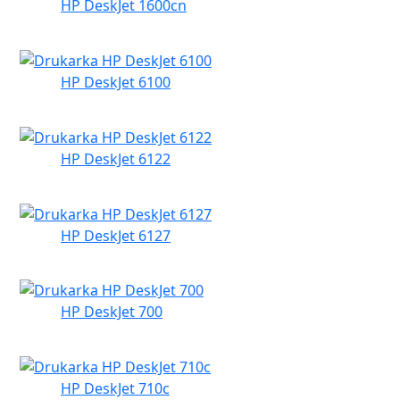
HP DeskJet 1600cn
HP DeskJet 6100
HP DeskJet 6122
HP DeskJet 6127
HP DeskJet 700
HP DeskJet 710c