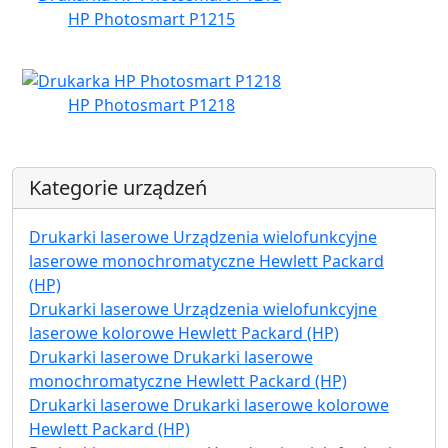
HP Photosmart P1215
HP Photosmart P1218
Kategorie urządzeń
Drukarki laserowe Urządzenia wielofunkcyjne
laserowe monochromatyczne Hewlett Packard
(HP)
Drukarki laserowe Urządzenia wielofunkcyjne
laserowe kolorowe Hewlett Packard (HP)
Drukarki laserowe Drukarki laserowe
monochromatyczne Hewlett Packard (HP)
Drukarki laserowe Drukarki laserowe kolorowe
Hewlett Packard (HP)