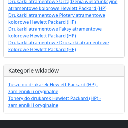
Drukarki atramentowe Urządzenia wielofunkcyjne
atramentowe kolorowe Hewlett Packard (HP)
Drukarki atramentowe Plotery atramentowe
kolorowe Hewlett Packard (HP)
Drukarki atramentowe Faksy atramentowe
kolorowe Hewlett Packard (HP)
Drukarki atramentowe Drukarki atramentowe
kolorowe Hewlett Packard (HP)
Kategorie wkładów
Tusze do drukarek Hewlett Packard (HP) -
zamienniki i oryginalne
Tonery do drukarek Hewlett Packard (HP) -
zamienniki i oryginalne