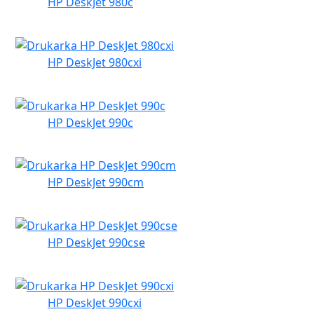
HP DeskJet 980c
HP DeskJet 980cxi
HP DeskJet 990c
HP DeskJet 990cm
HP DeskJet 990cse
HP DeskJet 990cxi