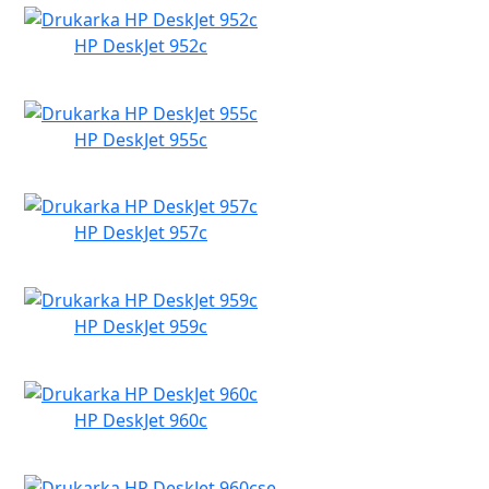
HP DeskJet 952c
HP DeskJet 955c
HP DeskJet 957c
HP DeskJet 959c
HP DeskJet 960c