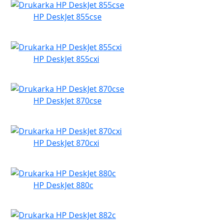
HP DeskJet 855cse
HP DeskJet 855cxi
HP DeskJet 870cse
HP DeskJet 870cxi
HP DeskJet 880c