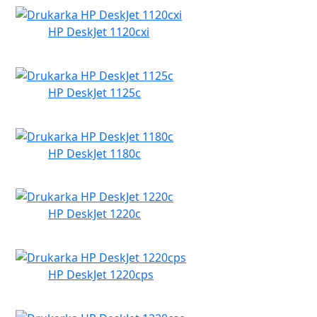
HP DeskJet 1120cxi
HP DeskJet 1125c
HP DeskJet 1180c
HP DeskJet 1220c
HP DeskJet 1220cps