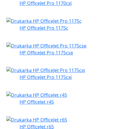
HP OfficeJet Pro 1170cxi
HP OfficeJet Pro 1175c
HP OfficeJet Pro 1175cse
HP OfficeJet Pro 1175cxi
HP OfficeJet r45
HP OfficeJet r65