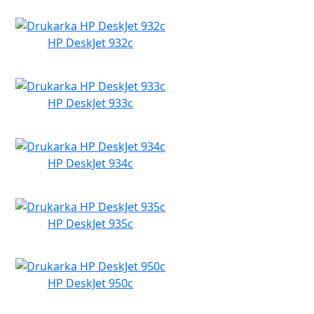
HP DeskJet 932c
HP DeskJet 933c
HP DeskJet 934c
HP DeskJet 935c
HP DeskJet 950c