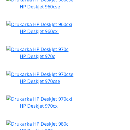
HP DeskJet 960cse
HP DeskJet 960cxi
HP DeskJet 970c
HP DeskJet 970cse
HP DeskJet 970cxi