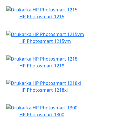
HP Photosmart 1215
HP Photosmart 1215vm
HP Photosmart 1218
HP Photosmart 1218xi
HP Photosmart 1300