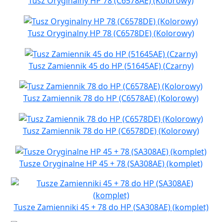
Tusz Oryginalny HP 78 (C6578AE) (Kolorowy)
Tusz Oryginalny HP 78 (C6578DE) (Kolorowy)
Tusz Zamiennik 45 do HP (51645AE) (Czarny)
Tusz Zamiennik 78 do HP (C6578AE) (Kolorowy)
Tusz Zamiennik 78 do HP (C6578DE) (Kolorowy)
Tusze Oryginalne HP 45 + 78 (SA308AE) (komplet)
Tusze Zamienniki 45 + 78 do HP (SA308AE) (komplet)