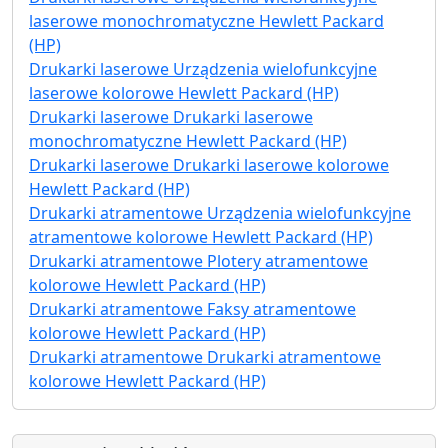
laserowe monochromatyczne Hewlett Packard
(HP)
Drukarki laserowe Urządzenia wielofunkcyjne
laserowe kolorowe Hewlett Packard (HP)
Drukarki laserowe Drukarki laserowe
monochromatyczne Hewlett Packard (HP)
Drukarki laserowe Drukarki laserowe kolorowe
Hewlett Packard (HP)
Drukarki atramentowe Urządzenia wielofunkcyjne
atramentowe kolorowe Hewlett Packard (HP)
Drukarki atramentowe Plotery atramentowe
kolorowe Hewlett Packard (HP)
Drukarki atramentowe Faksy atramentowe
kolorowe Hewlett Packard (HP)
Drukarki atramentowe Drukarki atramentowe
kolorowe Hewlett Packard (HP)