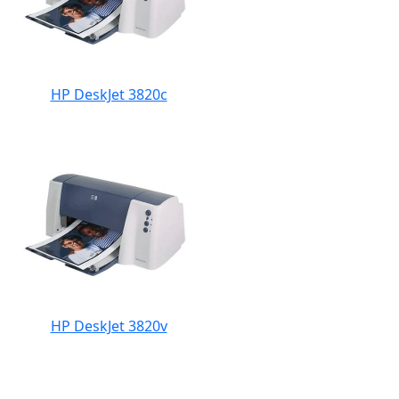
HP DeskJet 3820c
HP DeskJet 3820v