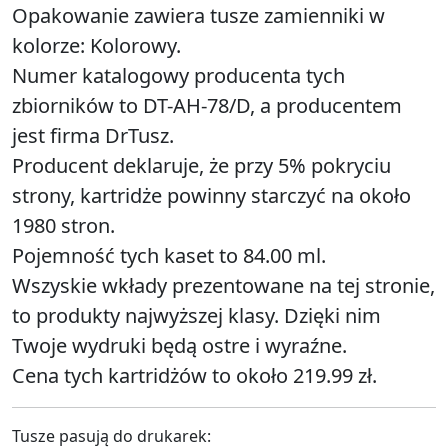
Opakowanie zawiera tusze zamienniki w
kolorze: Kolorowy.
Numer katalogowy producenta tych
zbiorników to DT-AH-78/D, a producentem
jest firma DrTusz.
Producent deklaruje, że przy 5% pokryciu
strony, kartridże powinny starczyć na około
1980 stron.
Pojemność tych kaset to 84.00 ml.
Wszyskie wkłady prezentowane na tej stronie,
to produkty najwyższej klasy. Dzięki nim
Twoje wydruki będą ostre i wyraźne.
Cena tych kartridżów to około 219.99 zł.
Tusze pasują do drukarek: