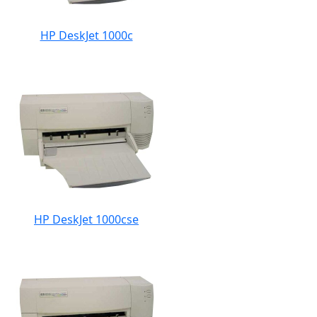
HP DeskJet 1000c
HP DeskJet 1000cse