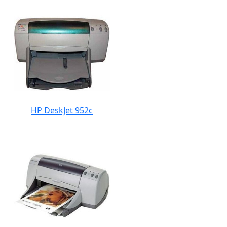
HP DeskJet 952c