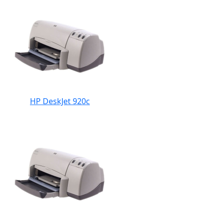
HP DeskJet 920c