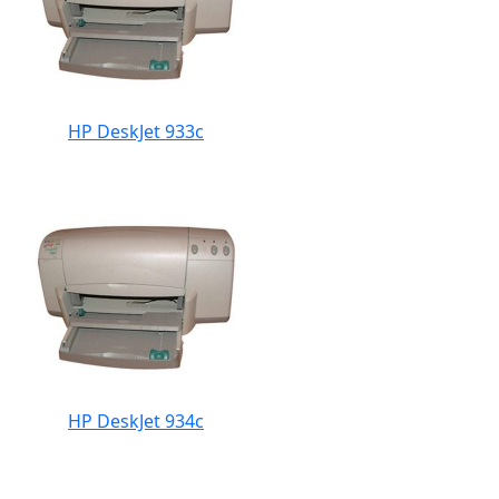
HP DeskJet 933c
HP DeskJet 934c