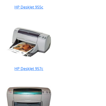
HP DeskJet 955c
HP DeskJet 957c