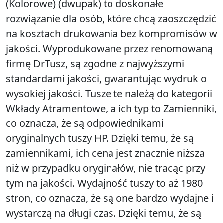
(Kolorowe) (dwupak) to doskonałe
rozwiązanie dla osób, które chcą zaoszczędzić
na kosztach drukowania bez kompromisów w
jakości. Wyprodukowane przez renomowaną
firmę DrTusz, są zgodne z najwyższymi
standardami jakości, gwarantując wydruk o
wysokiej jakości. Tusze te należą do kategorii
Wkłady Atramentowe, a ich typ to Zamienniki,
co oznacza, że są odpowiednikami
oryginalnych tuszy HP. Dzięki temu, że są
zamiennikami, ich cena jest znacznie niższa
niż w przypadku oryginałów, nie tracąc przy
tym na jakości. Wydajność tuszy to aż 1980
stron, co oznacza, że są one bardzo wydajne i
wystarczą na długi czas. Dzięki temu, że są