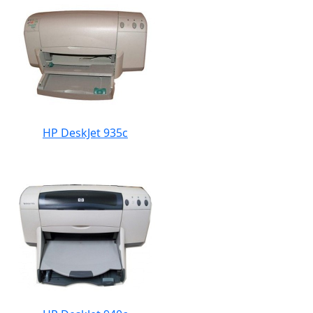
HP DeskJet 935c