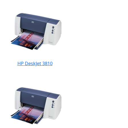
HP DeskJet 3810