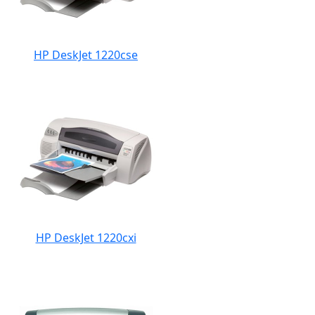
HP DeskJet 1220cse
HP DeskJet 1220cxi