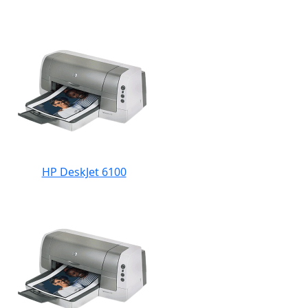
HP DeskJet 6100