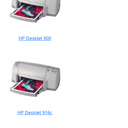
HP DeskJet 900
HP DeskJet 916c