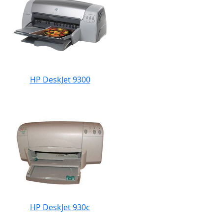
HP DeskJet 9300
HP DeskJet 930c