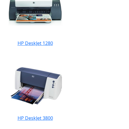
HP DeskJet 1280
HP DeskJet 3800