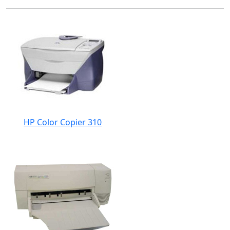
HP Color Copier 310