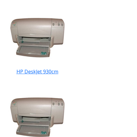
HP DeskJet 930cm