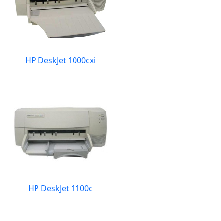
HP DeskJet 1000cxi
HP DeskJet 1100c