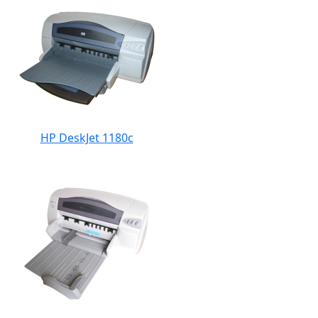
HP DeskJet 1180c