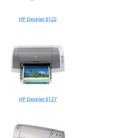
HP DeskJet 6122
HP DeskJet 6127