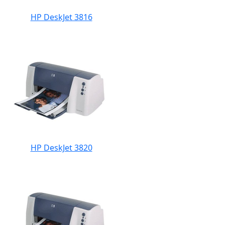
HP DeskJet 3816
HP DeskJet 3820