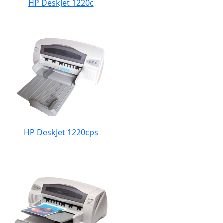
HP DeskJet 1220c
HP DeskJet 1220cps