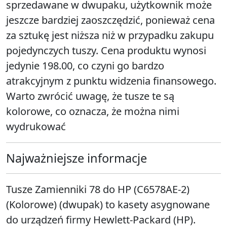
sprzedawane w dwupaku, użytkownik może
jeszcze bardziej zaoszczędzić, ponieważ cena
za sztukę jest niższa niż w przypadku zakupu
pojedynczych tuszy. Cena produktu wynosi
jedynie 198.00, co czyni go bardzo
atrakcyjnym z punktu widzenia finansowego.
Warto zwrócić uwagę, że tusze te są
kolorowe, co oznacza, że można nimi
wydrukować
Najważniejsze informacje
Tusze Zamienniki 78 do HP (C6578AE-2)
(Kolorowe) (dwupak) to kasety asygnowane
do urządzeń firmy Hewlett-Packard (HP).