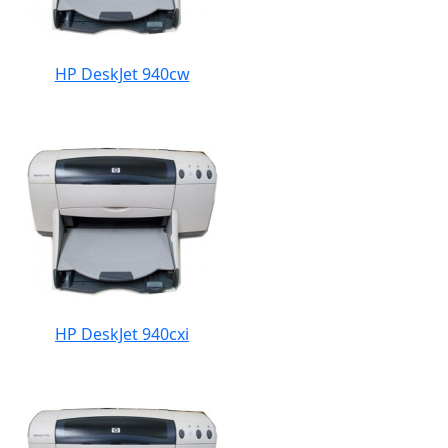
HP DeskJet 940cw
HP DeskJet 940cxi