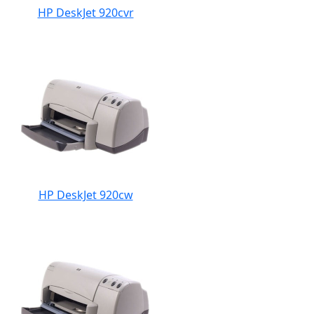
HP DeskJet 920cvr
HP DeskJet 920cw