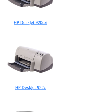
HP DeskJet 920cxi
HP DeskJet 922c