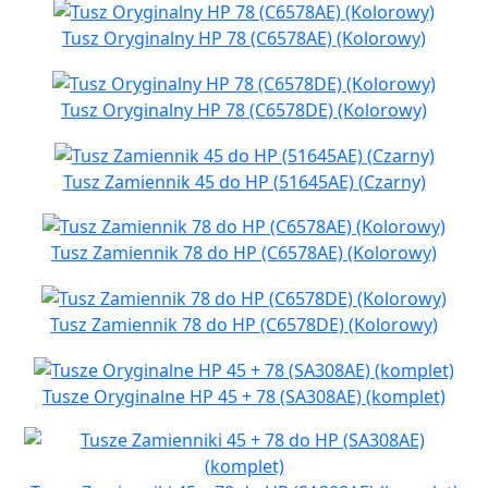
Tusz Oryginalny HP 78 (C6578AE) (Kolorowy)
Tusz Oryginalny HP 78 (C6578DE) (Kolorowy)
Tusz Zamiennik 45 do HP (51645AE) (Czarny)
Tusz Zamiennik 78 do HP (C6578AE) (Kolorowy)
Tusz Zamiennik 78 do HP (C6578DE) (Kolorowy)
Tusze Oryginalne HP 45 + 78 (SA308AE) (komplet)