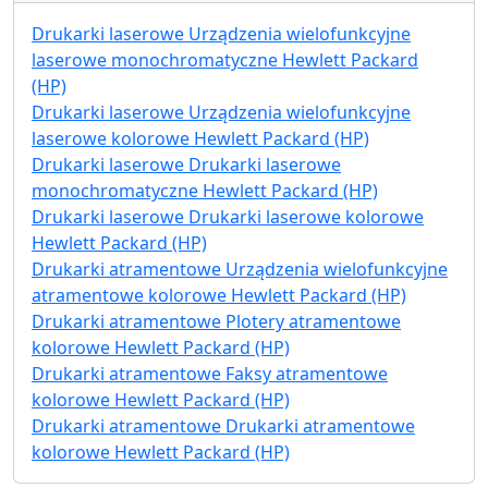
Drukarki laserowe Urządzenia wielofunkcyjne
laserowe monochromatyczne Hewlett Packard
(HP)
Drukarki laserowe Urządzenia wielofunkcyjne
laserowe kolorowe Hewlett Packard (HP)
Drukarki laserowe Drukarki laserowe
monochromatyczne Hewlett Packard (HP)
Drukarki laserowe Drukarki laserowe kolorowe
Hewlett Packard (HP)
Drukarki atramentowe Urządzenia wielofunkcyjne
atramentowe kolorowe Hewlett Packard (HP)
Drukarki atramentowe Plotery atramentowe
kolorowe Hewlett Packard (HP)
Drukarki atramentowe Faksy atramentowe
kolorowe Hewlett Packard (HP)
Drukarki atramentowe Drukarki atramentowe
kolorowe Hewlett Packard (HP)