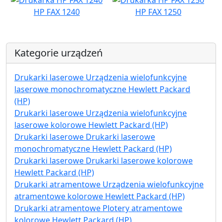
HP FAX 1240
HP FAX 1250
Kategorie urządzeń
Drukarki laserowe Urządzenia wielofunkcyjne
laserowe monochromatyczne Hewlett Packard
(HP)
Drukarki laserowe Urządzenia wielofunkcyjne
laserowe kolorowe Hewlett Packard (HP)
Drukarki laserowe Drukarki laserowe
monochromatyczne Hewlett Packard (HP)
Drukarki laserowe Drukarki laserowe kolorowe
Hewlett Packard (HP)
Drukarki atramentowe Urządzenia wielofunkcyjne
atramentowe kolorowe Hewlett Packard (HP)
Drukarki atramentowe Plotery atramentowe
kolorowe Hewlett Packard (HP)