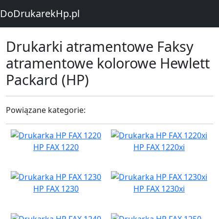
DoDrukarekHp.pl
Drukarki atramentowe Faksy
atramentowe kolorowe Hewlett
Packard (HP)
Powiązane kategorie:
HP FAX 1220
HP FAX 1220xi
HP FAX 1230
HP FAX 1230xi