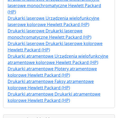
laserowe monochromatyczne Hewlett Packard
(HP)
Drukarki laserowe Urządzenia wielofunkcyjne
laserowe kolorowe Hewlett Packard (HP)
Drukarki laserowe Drukarki laserowe
monochromatyczne Hewlett Packard (HP)
Drukarki laserowe Drukarki laserowe kolorowe
Hewlett Packard (HP)
Drukarki atramentowe Urządzenia wielofunkcyjne
atramentowe kolorowe Hewlett Packard (HP)
Drukarki atramentowe Plotery atramentowe
kolorowe Hewlett Packard (HP)
Drukarki atramentowe Faksy atramentowe
kolorowe Hewlett Packard (HP)
Drukarki atramentowe Drukarki atramentowe
kolorowe Hewlett Packard (HP)