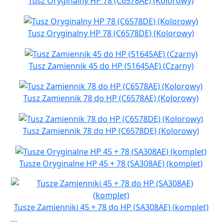
Tusz Oryginalny HP 78 (C6578AE) (Kolorowy)
Tusz Oryginalny HP 78 (C6578DE) (Kolorowy)
Tusz Zamiennik 45 do HP (51645AE) (Czarny)
Tusz Zamiennik 78 do HP (C6578AE) (Kolorowy)
Tusz Zamiennik 78 do HP (C6578DE) (Kolorowy)
Tusze Oryginalne HP 45 + 78 (SA308AE) (komplet)
Tusze Zamienniki 45 + 78 do HP (SA308AE) (komplet)