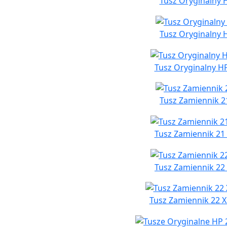
Tusz Oryginalny H
Tusz Oryginalny 
Tusz Oryginalny HP
Tusz Zamiennik 2
Tusz Zamiennik 21 
Tusz Zamiennik 22
Tusz Zamiennik 22 X