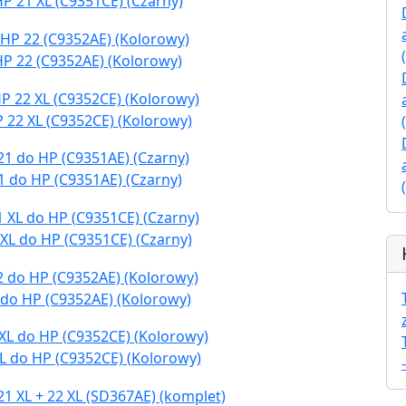
P 21 XL (C9351CE) (Czarny)
HP 22 (C9352AE) (Kolorowy)
 22 XL (C9352CE) (Kolorowy)
1 do HP (C9351AE) (Czarny)
XL do HP (C9351CE) (Czarny)
 do HP (C9352AE) (Kolorowy)
L do HP (C9352CE) (Kolorowy)