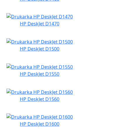
HP DeskJet D1470
HP DeskJet D1500
HP DeskJet D1550
HP DeskJet D1560
HP DeskJet D1600