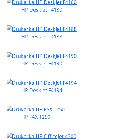
HP DeskJet F4180
HP DeskJet F4188
HP DeskJet F4190
HP DeskJet F4194
HP FAX 1250