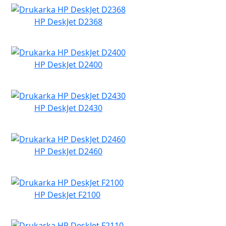
HP DeskJet D2368
HP DeskJet D2400
HP DeskJet D2430
HP DeskJet D2460
HP DeskJet F2100