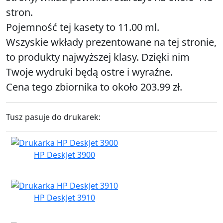
stron.
Pojemność tej kasety to 11.00 ml.
Wszyskie wkłady prezentowane na tej stronie,
to produkty najwyższej klasy. Dzięki nim
Twoje wydruki będą ostre i wyraźne.
Cena tego zbiornika to około 203.99 zł.
Tusz pasuje do drukarek:
HP DeskJet 3900
HP DeskJet 3910