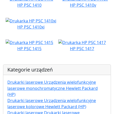
HP PSC 1410
HP PSC 1410v
HP PSC 1410xi
HP PSC 1415
HP PSC 1417
Kategorie urządzeń
Drukarki laserowe Urządzenia wielofunkcyjne
laserowe monochromatyczne Hewlett Packard
(HP)
Drukarki laserowe Urządzenia wielofunkcyjne
laserowe kolorowe Hewlett Packard (HP)
Drukarki laserowe Drukarki laserowe