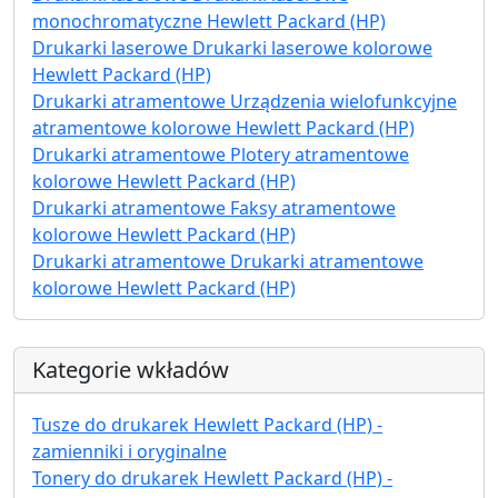
monochromatyczne Hewlett Packard (HP)
Drukarki laserowe Drukarki laserowe kolorowe
Hewlett Packard (HP)
Drukarki atramentowe Urządzenia wielofunkcyjne
atramentowe kolorowe Hewlett Packard (HP)
Drukarki atramentowe Plotery atramentowe
kolorowe Hewlett Packard (HP)
Drukarki atramentowe Faksy atramentowe
kolorowe Hewlett Packard (HP)
Drukarki atramentowe Drukarki atramentowe
kolorowe Hewlett Packard (HP)
Kategorie wkładów
Tusze do drukarek Hewlett Packard (HP) -
zamienniki i oryginalne
Tonery do drukarek Hewlett Packard (HP) -