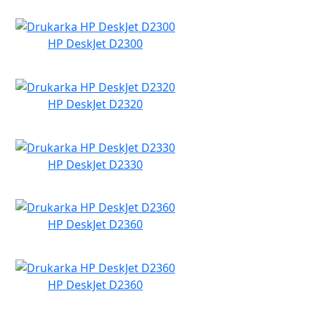
HP DeskJet D2300
HP DeskJet D2320
HP DeskJet D2330
HP DeskJet D2360
HP DeskJet D2360