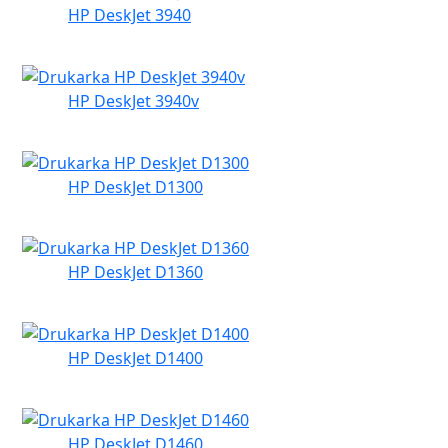
HP DeskJet 3940
HP DeskJet 3940v
HP DeskJet D1300
HP DeskJet D1360
HP DeskJet D1400
HP DeskJet D1460