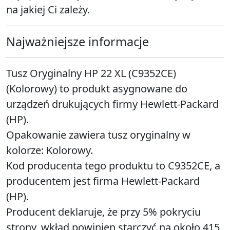
na jakiej Ci zależy.
Najważniejsze informacje
Tusz Oryginalny HP 22 XL (C9352CE)
(Kolorowy) to produkt asygnowane do
urządzeń drukujących firmy Hewlett-Packard
(HP).
Opakowanie zawiera tusz oryginalny w
kolorze: Kolorowy.
Kod producenta tego produktu to C9352CE, a
producentem jest firma Hewlett-Packard
(HP).
Producent deklaruje, że przy 5% pokryciu
strony, wkład powinien starczyć na około 415