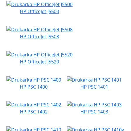
HP OfficeJet J5500
HP OfficeJet J5508
HP OfficeJet J5520
HP PSC 1400
HP PSC 1401
HP PSC 1402
HP PSC 1403