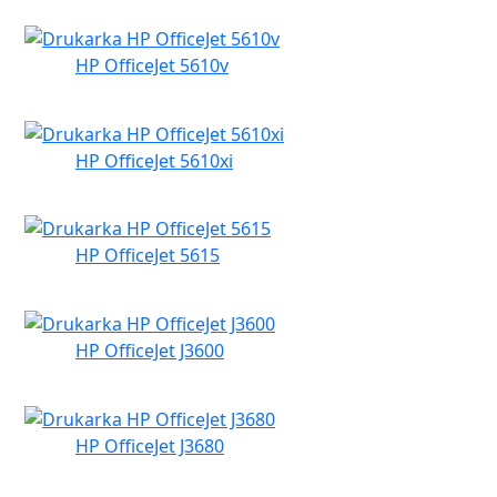
HP OfficeJet 5610v
HP OfficeJet 5610xi
HP OfficeJet 5615
HP OfficeJet J3600
HP OfficeJet J3680