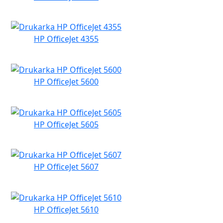
HP OfficeJet 4355
HP OfficeJet 5600
HP OfficeJet 5605
HP OfficeJet 5607
HP OfficeJet 5610