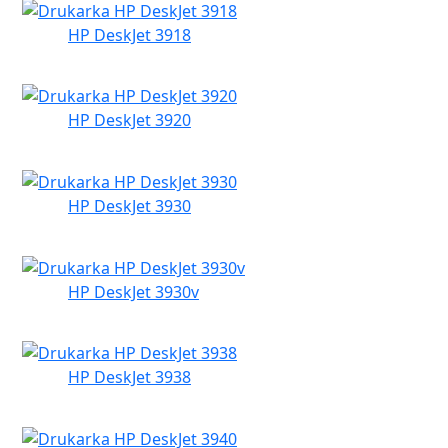
HP DeskJet 3918
HP DeskJet 3920
HP DeskJet 3930
HP DeskJet 3930v
HP DeskJet 3938