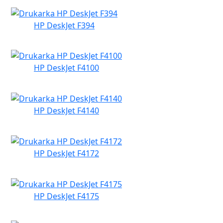
HP DeskJet F394
HP DeskJet F4100
HP DeskJet F4140
HP DeskJet F4172
HP DeskJet F4175