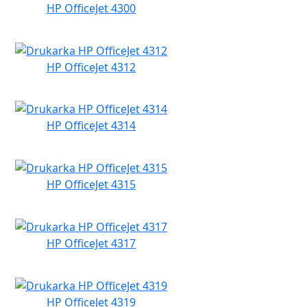
HP OfficeJet 4300
HP OfficeJet 4312
HP OfficeJet 4314
HP OfficeJet 4315
HP OfficeJet 4317
HP OfficeJet 4319