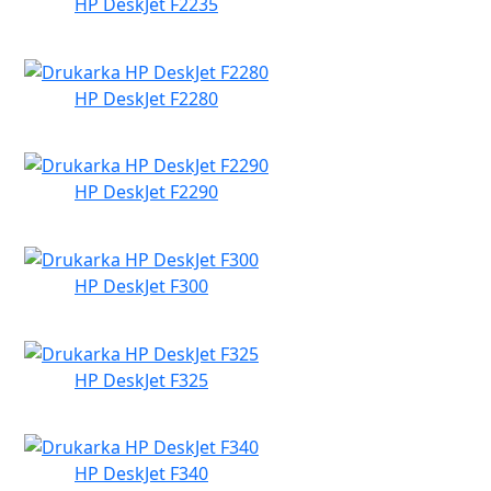
HP DeskJet F2235
HP DeskJet F2280
HP DeskJet F2290
HP DeskJet F300
HP DeskJet F325
HP DeskJet F340