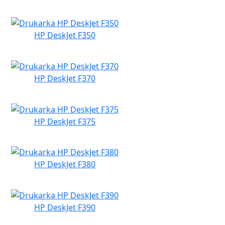
HP DeskJet F350
HP DeskJet F370
HP DeskJet F375
HP DeskJet F380
HP DeskJet F390