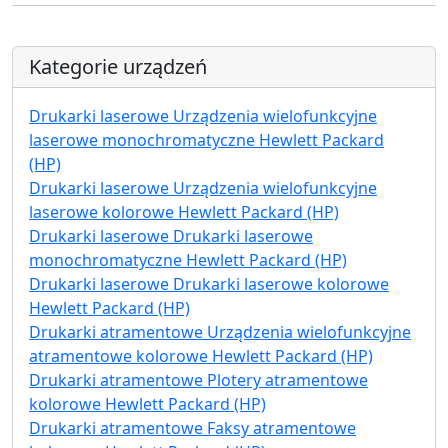
Kategorie urządzeń
Drukarki laserowe Urządzenia wielofunkcyjne
laserowe monochromatyczne Hewlett Packard
(HP)
Drukarki laserowe Urządzenia wielofunkcyjne
laserowe kolorowe Hewlett Packard (HP)
Drukarki laserowe Drukarki laserowe
monochromatyczne Hewlett Packard (HP)
Drukarki laserowe Drukarki laserowe kolorowe
Hewlett Packard (HP)
Drukarki atramentowe Urządzenia wielofunkcyjne
atramentowe kolorowe Hewlett Packard (HP)
Drukarki atramentowe Plotery atramentowe
kolorowe Hewlett Packard (HP)
Drukarki atramentowe Faksy atramentowe