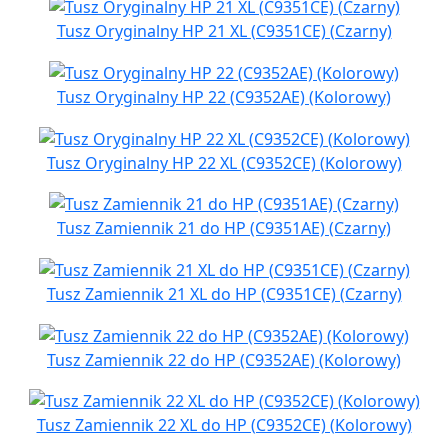
Tusz Oryginalny HP 21 XL (C9351CE) (Czarny)
Tusz Oryginalny HP 22 (C9352AE) (Kolorowy)
Tusz Oryginalny HP 22 XL (C9352CE) (Kolorowy)
Tusz Zamiennik 21 do HP (C9351AE) (Czarny)
Tusz Zamiennik 21 XL do HP (C9351CE) (Czarny)
Tusz Zamiennik 22 do HP (C9352AE) (Kolorowy)
Tusz Zamiennik 22 XL do HP (C9352CE) (Kolorowy)