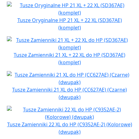
Tusze Oryginalne HP 21 XL + 22 XL (SD367AE)
(komplet)
Tusze Zamienniki 21 XL + 22 XL do HP (SD367AE)
(komplet)
Tusze Zamienniki 21 XL do HP (CC627AE) (Czarne)
(dwupak)
Tusze Zamienniki 22 XL do HP (C9352AE-2) (Kolorowe)
(dwupak)