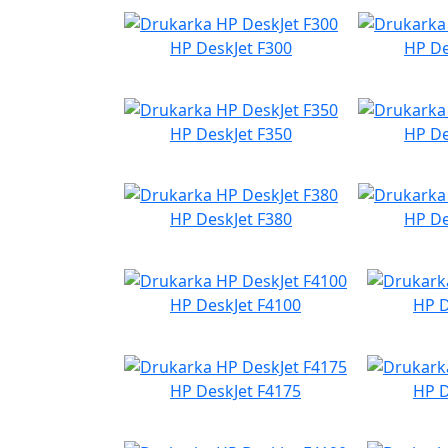
HP DeskJet F300
HP De
HP DeskJet F350
HP De
HP DeskJet F380
HP De
HP DeskJet F4100
HP D
HP DeskJet F4175
HP D