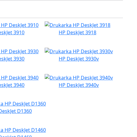
skJet 3910
HP DeskJet 3918
skJet 3930
HP DeskJet 3930v
skJet 3940
HP DeskJet 3940v
DeskJet D1360