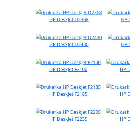
HP DeskJet D2368
HP 
HP DeskJet D2430
HP 
HP DeskJet F2100
HP D
HP DeskJet F2185
HP D
HP DeskJet F2235
HP D