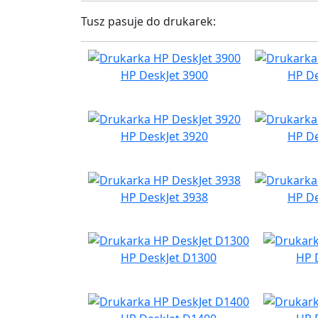
Tusz pasuje do drukarek:
HP DeskJet 3900
HP De
HP DeskJet 3920
HP De
HP DeskJet 3938
HP De
HP DeskJet D1300
HP 