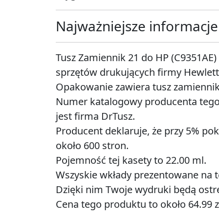
Najważniejsze informacje
Tusz Zamiennik 21 do HP (C9351AE) 
sprzętów drukujących firmy Hewlett
Opakowanie zawiera tusz zamiennik 
Numer katalogowy producenta tego
jest firma DrTusz.
Producent deklaruje, że przy 5% pok
około 600 stron.
Pojemność tej kasety to 22.00 ml.
Wszyskie wkłady prezentowane na tej
Dzięki nim Twoje wydruki będą ostre
Cena tego produktu to około 64.99 z