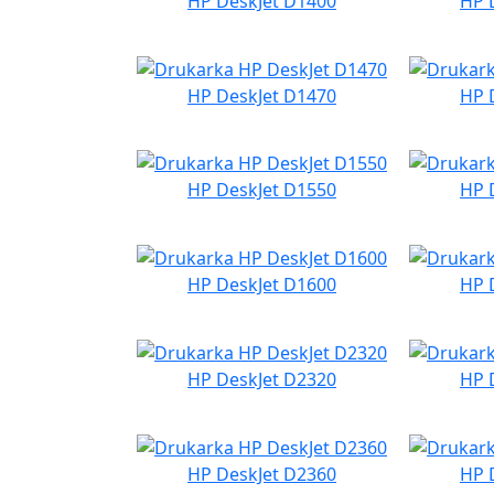
HP DeskJet D1400
HP 
HP DeskJet D1470
HP 
HP DeskJet D1550
HP 
HP DeskJet D1600
HP 
HP DeskJet D2320
HP 
HP DeskJet D2360
HP 