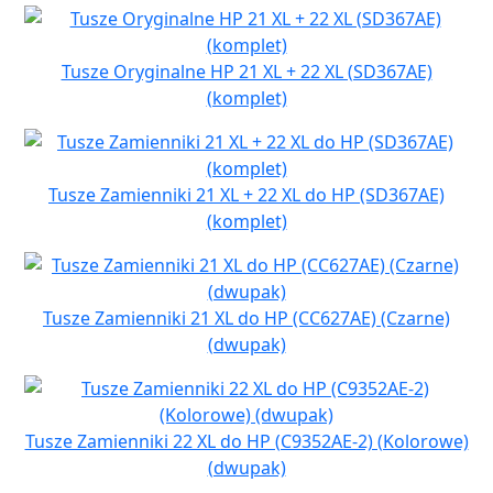
Tusze Oryginalne HP 21 XL + 22 XL (SD367AE)
(komplet)
Tusze Zamienniki 21 XL + 22 XL do HP (SD367AE)
(komplet)
Tusze Zamienniki 21 XL do HP (CC627AE) (Czarne)
(dwupak)
Tusze Zamienniki 22 XL do HP (C9352AE-2) (Kolorowe)
(dwupak)