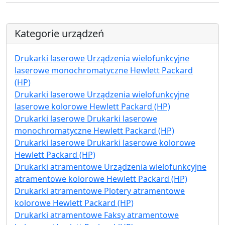
Kategorie urządzeń
Drukarki laserowe Urządzenia wielofunkcyjne
laserowe monochromatyczne Hewlett Packard
(HP)
Drukarki laserowe Urządzenia wielofunkcyjne
laserowe kolorowe Hewlett Packard (HP)
Drukarki laserowe Drukarki laserowe
monochromatyczne Hewlett Packard (HP)
Drukarki laserowe Drukarki laserowe kolorowe
Hewlett Packard (HP)
Drukarki atramentowe Urządzenia wielofunkcyjne
atramentowe kolorowe Hewlett Packard (HP)
Drukarki atramentowe Plotery atramentowe
kolorowe Hewlett Packard (HP)
Drukarki atramentowe Faksy atramentowe