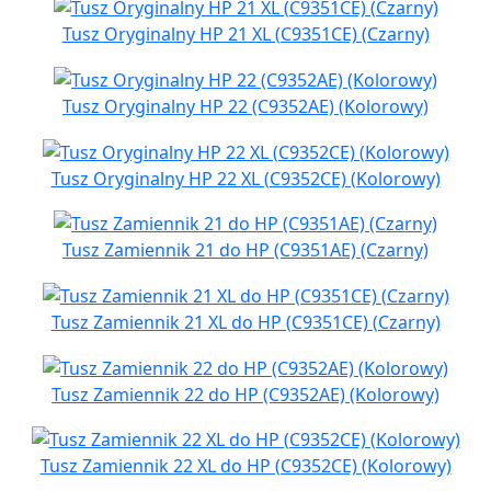
Tusz Oryginalny HP 21 XL (C9351CE) (Czarny)
Tusz Oryginalny HP 22 (C9352AE) (Kolorowy)
Tusz Oryginalny HP 22 XL (C9352CE) (Kolorowy)
Tusz Zamiennik 21 do HP (C9351AE) (Czarny)
Tusz Zamiennik 21 XL do HP (C9351CE) (Czarny)
Tusz Zamiennik 22 do HP (C9352AE) (Kolorowy)
Tusz Zamiennik 22 XL do HP (C9352CE) (Kolorowy)