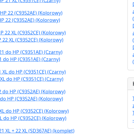
P 21 XL (C9351CE) (Czarny)
HP 22 (C9352AE) (Kolorowy)
 22 XL (C9352CE) (Kolorowy)
1 do HP (C9351AE) (Czarny)
XL do HP (C9351CE) (Czarny)
 do HP (C9352AE) (Kolorowy)
L do HP (C9352CE) (Kolorowy)