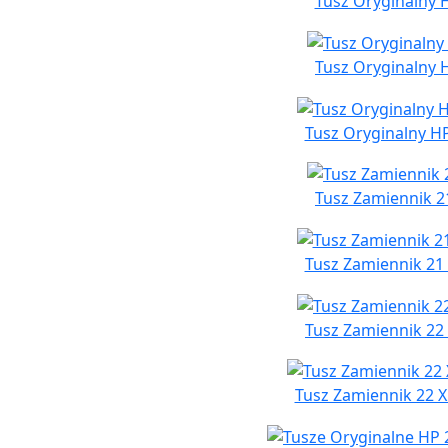
Tusz Oryginalny H
Tusz Oryginalny 
Tusz Oryginalny HP
Tusz Zamiennik 2
Tusz Zamiennik 21 
Tusz Zamiennik 22
Tusz Zamiennik 22 X