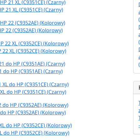
P 21 XL (C9351CE) (Czarny)
HP 22 (C9352AE) (Kolorowy)
 22 XL (C9352CE) (Kolorowy)
1 do HP (C9351AE) (Czarny)
XL do HP (C9351CE) (Czarny)
 do HP (C9352AE) (Kolorowy)
L do HP (C9352CE) (Kolorowy)