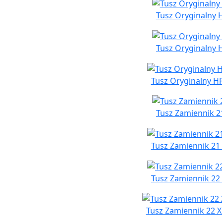
Tusz Oryginalny H
Tusz Oryginalny 
Tusz Oryginalny HP
Tusz Zamiennik 2
Tusz Zamiennik 21 
Tusz Zamiennik 22
Tusz Zamiennik 22 X