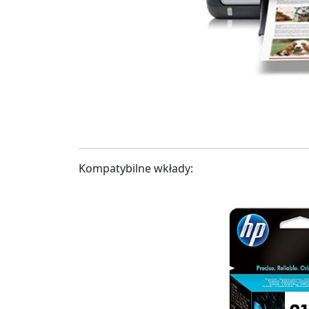
Kompatybilne wkłady: