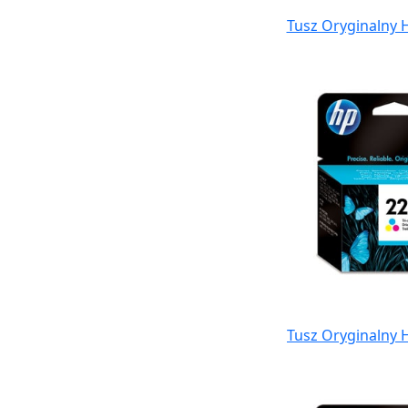
Tusz Oryginalny H
Tusz Oryginalny 