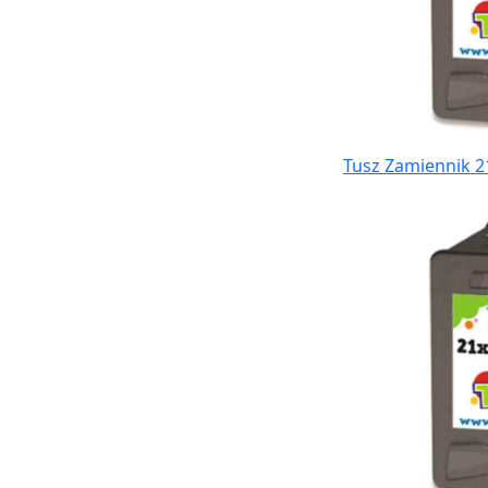
Tusz Zamiennik 2