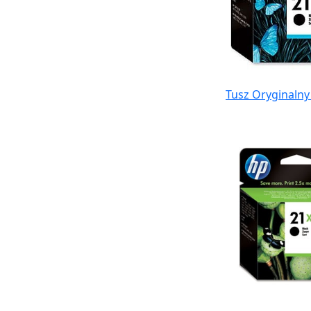
Tusz Oryginalny