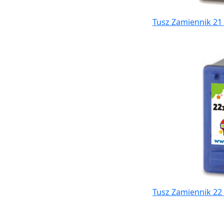
Tusz Zamiennik 21 
Tusz Zamiennik 22