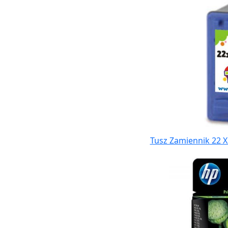
Tusz Zamiennik 22 X