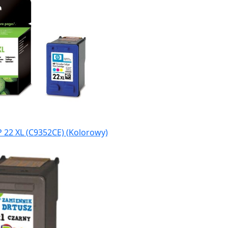
 22 XL (C9352CE) (Kolorowy)