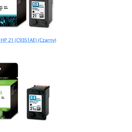
 HP 21 (C9351AE) (Czarny)