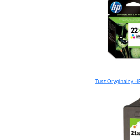
Tusz Oryginalny HP