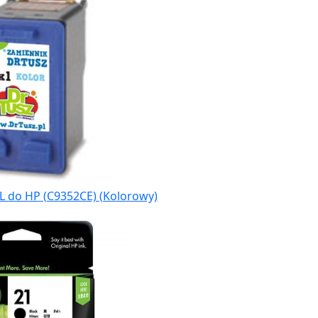
L do HP (C9352CE) (Kolorowy)