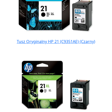
Tusz Oryginalny HP 21 (C9351AE) (Czarny)