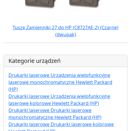
Tusze Zamienniki 27 do HP (C8727AE-2) (Czarne)
(dwupak)
Kategorie urządzeń
Drukarki laserowe Urządzenia wielofunkcyjne
laserowe monochromatyczne Hewlett Packard
(HP)
Drukarki laserowe Urządzenia wielofunkcyjne
laserowe kolorowe Hewlett Packard (HP)
Drukarki laserowe Drukarki laserowe
monochromatyczne Hewlett Packard (HP)
Drukarki laserowe Drukarki laserowe kolorowe