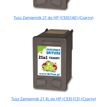
Tusz Zamiennik 21 do HP (C9351AE) (Czarny)
Tusz Zamiennik 21 XL do HP (C9351CE) (Czarny)