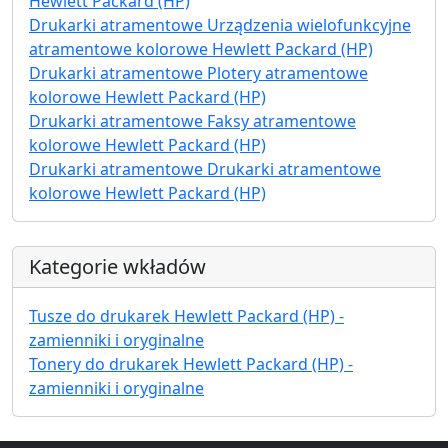
Hewlett Packard (HP)
Drukarki atramentowe Urządzenia wielofunkcyjne
atramentowe kolorowe Hewlett Packard (HP)
Drukarki atramentowe Plotery atramentowe
kolorowe Hewlett Packard (HP)
Drukarki atramentowe Faksy atramentowe
kolorowe Hewlett Packard (HP)
Drukarki atramentowe Drukarki atramentowe
kolorowe Hewlett Packard (HP)
Kategorie wkładów
Tusze do drukarek Hewlett Packard (HP) -
zamienniki i oryginalne
Tonery do drukarek Hewlett Packard (HP) -
zamienniki i oryginalne