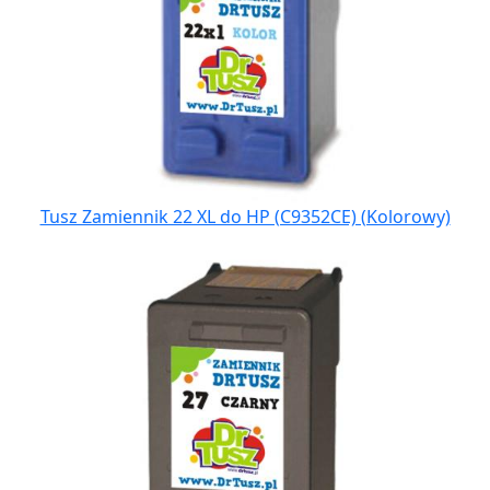
Tusz Zamiennik 22 XL do HP (C9352CE) (Kolorowy)