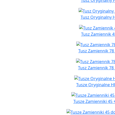
Tusz Oryginalny 
Tusz Oryginalny 
Tusz Zamiennik 4
Tusz Zamiennik 78
Tusz Zamiennik 78
Tusze Oryginalne HP
Tusze Zamienniki 45 