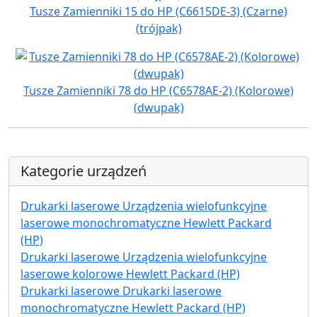
Tusze Zamienniki 15 do HP (C6615DE-3) (Czarne)
(trójpak)
Tusze Zamienniki 78 do HP (C6578AE-2) (Kolorowe)
(dwupak)
Kategorie urządzeń
Drukarki laserowe Urządzenia wielofunkcyjne
laserowe monochromatyczne Hewlett Packard
(HP)
Drukarki laserowe Urządzenia wielofunkcyjne
laserowe kolorowe Hewlett Packard (HP)
Drukarki laserowe Drukarki laserowe
monochromatyczne Hewlett Packard (HP)