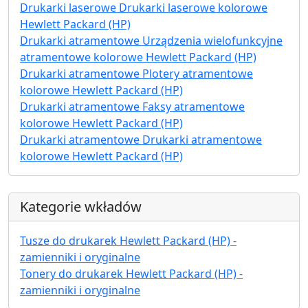
Drukarki laserowe Drukarki laserowe kolorowe
Hewlett Packard (HP)
Drukarki atramentowe Urządzenia wielofunkcyjne
atramentowe kolorowe Hewlett Packard (HP)
Drukarki atramentowe Plotery atramentowe
kolorowe Hewlett Packard (HP)
Drukarki atramentowe Faksy atramentowe
kolorowe Hewlett Packard (HP)
Drukarki atramentowe Drukarki atramentowe
kolorowe Hewlett Packard (HP)
Kategorie wkładów
Tusze do drukarek Hewlett Packard (HP) -
zamienniki i oryginalne
Tonery do drukarek Hewlett Packard (HP) -
zamienniki i oryginalne