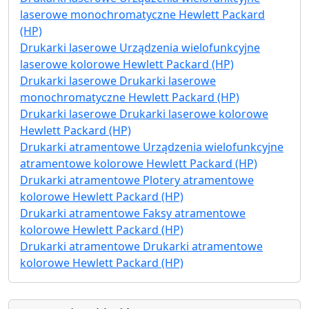
laserowe monochromatyczne Hewlett Packard
(HP)
Drukarki laserowe Urządzenia wielofunkcyjne
laserowe kolorowe Hewlett Packard (HP)
Drukarki laserowe Drukarki laserowe
monochromatyczne Hewlett Packard (HP)
Drukarki laserowe Drukarki laserowe kolorowe
Hewlett Packard (HP)
Drukarki atramentowe Urządzenia wielofunkcyjne
atramentowe kolorowe Hewlett Packard (HP)
Drukarki atramentowe Plotery atramentowe
kolorowe Hewlett Packard (HP)
Drukarki atramentowe Faksy atramentowe
kolorowe Hewlett Packard (HP)
Drukarki atramentowe Drukarki atramentowe
kolorowe Hewlett Packard (HP)