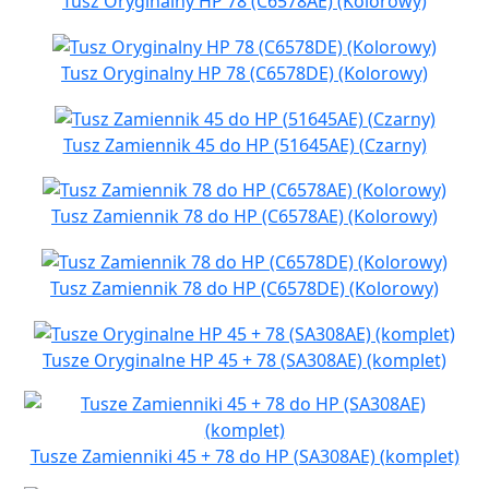
Tusz Oryginalny HP 78 (C6578AE) (Kolorowy)
Tusz Oryginalny HP 78 (C6578DE) (Kolorowy)
Tusz Zamiennik 45 do HP (51645AE) (Czarny)
Tusz Zamiennik 78 do HP (C6578AE) (Kolorowy)
Tusz Zamiennik 78 do HP (C6578DE) (Kolorowy)
Tusze Oryginalne HP 45 + 78 (SA308AE) (komplet)
Tusze Zamienniki 45 + 78 do HP (SA308AE) (komplet)