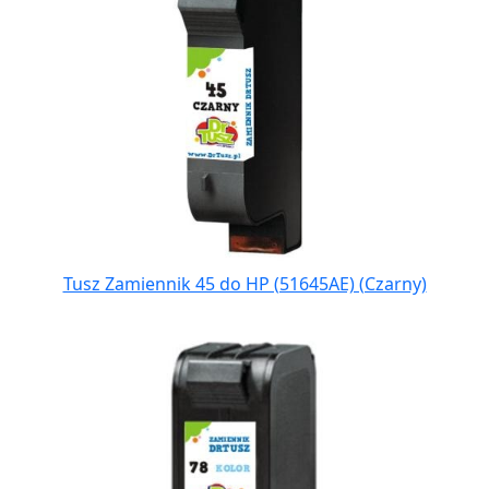
Tusz Zamiennik 45 do HP (51645AE) (Czarny)