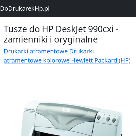
DoDrukarekHp.pl
Tusze do HP DeskJet 990cxi -
zamienniki i oryginalne
Drukarki atramentowe Drukarki
atramentowe kolorowe Hewlett Packard (HP)