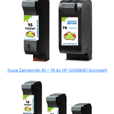
Tusze Zamienniki 45 + 78 do HP (SA308AE) (komplet)