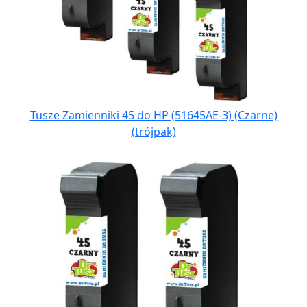
Tusze Zamienniki 45 do HP (51645AE-3) (Czarne)
(trójpak)