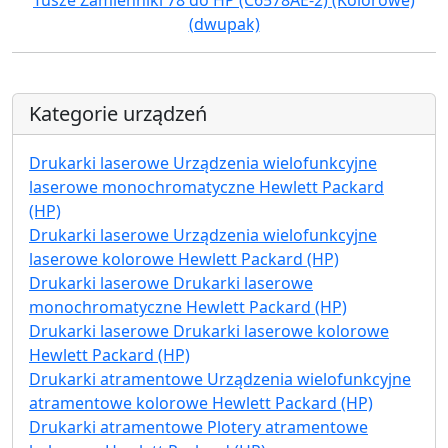
Tusze Zamienniki 78 do HP (C6578AE-2) (Kolorowe)
(dwupak)
Kategorie urządzeń
Drukarki laserowe Urządzenia wielofunkcyjne
laserowe monochromatyczne Hewlett Packard
(HP)
Drukarki laserowe Urządzenia wielofunkcyjne
laserowe kolorowe Hewlett Packard (HP)
Drukarki laserowe Drukarki laserowe
monochromatyczne Hewlett Packard (HP)
Drukarki laserowe Drukarki laserowe kolorowe
Hewlett Packard (HP)
Drukarki atramentowe Urządzenia wielofunkcyjne
atramentowe kolorowe Hewlett Packard (HP)
Drukarki atramentowe Plotery atramentowe