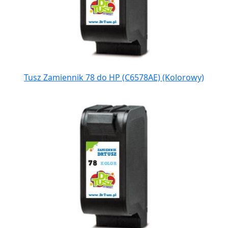
Tusz Zamiennik 78 do HP (C6578AE) (Kolorowy)