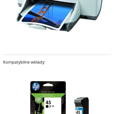
Kompatybilne wkłady: