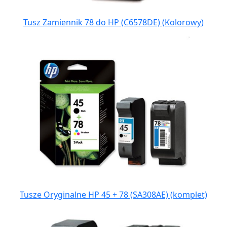
Tusz Zamiennik 78 do HP (C6578DE) (Kolorowy)
Tusze Oryginalne HP 45 + 78 (SA308AE) (komplet)