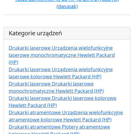
(dwupak)
Kategorie urządzeń
Drukarki laserowe Urządzenia wielofunkcyjne
laserowe monochromatyczne Hewlett Packard
(HP)
Drukarki laserowe Urządzenia wielofunkcyjne
laserowe kolorowe Hewlett Packard (HP)
Drukarki laserowe Drukarki laserowe
monochromatyczne Hewlett Packard (HP)
Drukarki laserowe Drukarki laserowe kolorowe
Hewlett Packard (HP)
Drukarki atramentowe Urządzenia wielofunkcyjne
atramentowe kolorowe Hewlett Packard (HP)
Drukarki atramentowe Plotery atramentowe
kolorowe Hewlett Packard (HP)