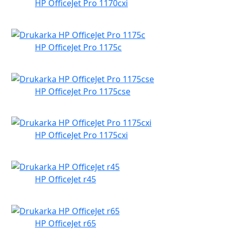
HP OfficeJet Pro 1170cxi
HP OfficeJet Pro 1175c
HP OfficeJet Pro 1175cse
HP OfficeJet Pro 1175cxi
HP OfficeJet r45
HP OfficeJet r65