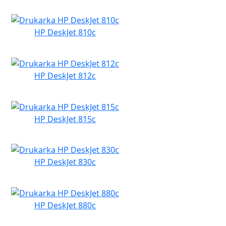
HP DeskJet 810c
HP DeskJet 812c
HP DeskJet 815c
HP DeskJet 830c
HP DeskJet 880c