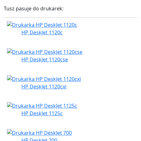
Tusz pasuje do drukarek:
HP DeskJet 1120c
HP DeskJet 1120cse
HP DeskJet 1120cxi
HP DeskJet 1125c
HP DeskJet 700