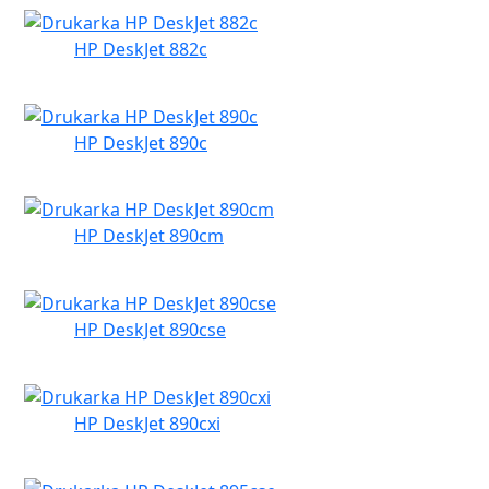
HP DeskJet 882c
HP DeskJet 890c
HP DeskJet 890cm
HP DeskJet 890cse
HP DeskJet 890cxi