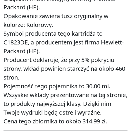
Packard (HP).
Opakowanie zawiera tusz oryginalny w
kolorze: Kolorowy.
Symbol producenta tego kartridża to
C1823DE, a producentem jest firma Hewlett-
Packard (HP).
Producent deklaruje, że przy 5% pokryciu
strony, wkład powinien starczyć na około 460
stron.
Pojemność tego pojemnika to 30.00 ml.
Wszyskie wkłady prezentowane na tej stronie,
to produkty najwyższej klasy. Dzięki nim
Twoje wydruki będą ostre i wyraźne.
Cena tego zbiornika to około 314.99 zł.