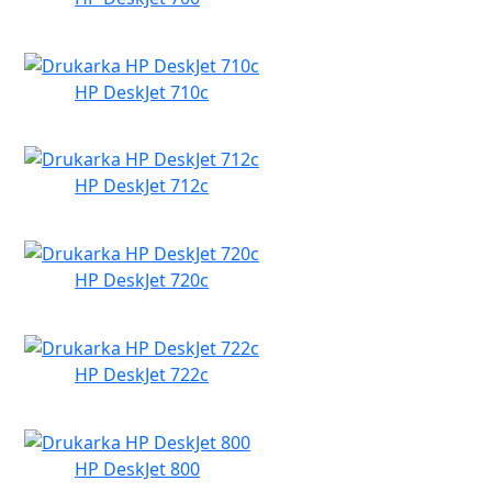
HP DeskJet 710c
HP DeskJet 712c
HP DeskJet 720c
HP DeskJet 722c
HP DeskJet 800