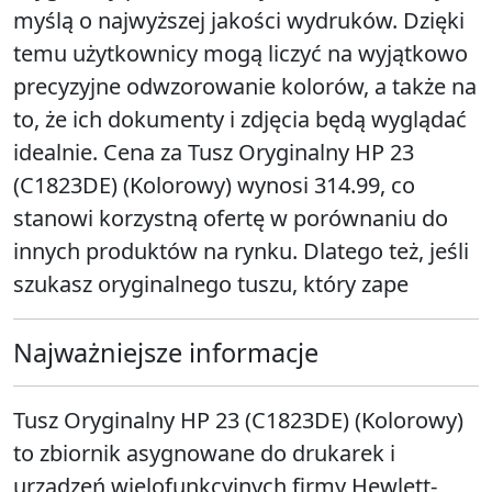
myślą o najwyższej jakości wydruków. Dzięki
temu użytkownicy mogą liczyć na wyjątkowo
precyzyjne odwzorowanie kolorów, a także na
to, że ich dokumenty i zdjęcia będą wyglądać
idealnie. Cena za Tusz Oryginalny HP 23
(C1823DE) (Kolorowy) wynosi 314.99, co
stanowi korzystną ofertę w porównaniu do
innych produktów na rynku. Dlatego też, jeśli
szukasz oryginalnego tuszu, który zape
Najważniejsze informacje
Tusz Oryginalny HP 23 (C1823DE) (Kolorowy)
to zbiornik asygnowane do drukarek i
urządzeń wielofunkcyjnych firmy Hewlett-