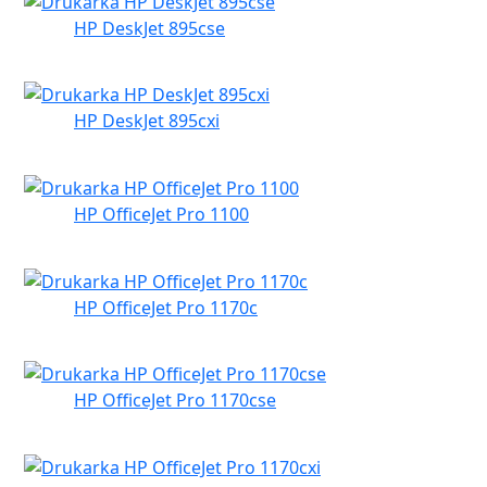
HP DeskJet 895cse
HP DeskJet 895cxi
HP OfficeJet Pro 1100
HP OfficeJet Pro 1170c
HP OfficeJet Pro 1170cse