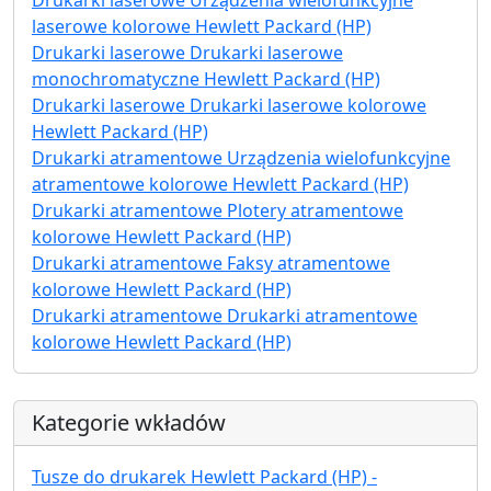
laserowe kolorowe Hewlett Packard (HP)
Drukarki laserowe Drukarki laserowe
monochromatyczne Hewlett Packard (HP)
Drukarki laserowe Drukarki laserowe kolorowe
Hewlett Packard (HP)
Drukarki atramentowe Urządzenia wielofunkcyjne
atramentowe kolorowe Hewlett Packard (HP)
Drukarki atramentowe Plotery atramentowe
kolorowe Hewlett Packard (HP)
Drukarki atramentowe Faksy atramentowe
kolorowe Hewlett Packard (HP)
Drukarki atramentowe Drukarki atramentowe
kolorowe Hewlett Packard (HP)
Kategorie wkładów
Tusze do drukarek Hewlett Packard (HP) -