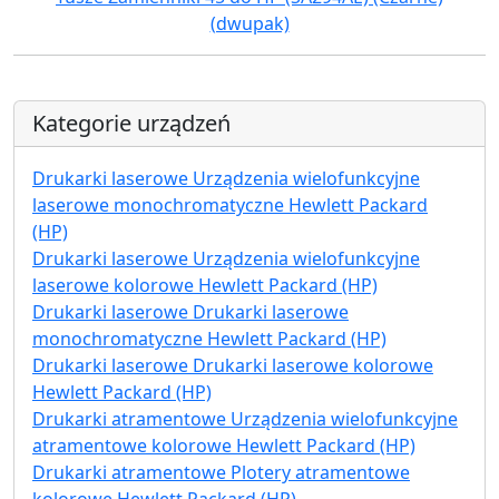
(dwupak)
Kategorie urządzeń
Drukarki laserowe Urządzenia wielofunkcyjne
laserowe monochromatyczne Hewlett Packard
(HP)
Drukarki laserowe Urządzenia wielofunkcyjne
laserowe kolorowe Hewlett Packard (HP)
Drukarki laserowe Drukarki laserowe
monochromatyczne Hewlett Packard (HP)
Drukarki laserowe Drukarki laserowe kolorowe
Hewlett Packard (HP)
Drukarki atramentowe Urządzenia wielofunkcyjne
atramentowe kolorowe Hewlett Packard (HP)
Drukarki atramentowe Plotery atramentowe
kolorowe Hewlett Packard (HP)