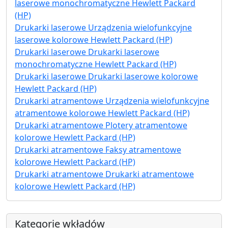
laserowe monochromatyczne Hewlett Packard
(HP)
Drukarki laserowe Urządzenia wielofunkcyjne
laserowe kolorowe Hewlett Packard (HP)
Drukarki laserowe Drukarki laserowe
monochromatyczne Hewlett Packard (HP)
Drukarki laserowe Drukarki laserowe kolorowe
Hewlett Packard (HP)
Drukarki atramentowe Urządzenia wielofunkcyjne
atramentowe kolorowe Hewlett Packard (HP)
Drukarki atramentowe Plotery atramentowe
kolorowe Hewlett Packard (HP)
Drukarki atramentowe Faksy atramentowe
kolorowe Hewlett Packard (HP)
Drukarki atramentowe Drukarki atramentowe
kolorowe Hewlett Packard (HP)
Kategorie wkładów