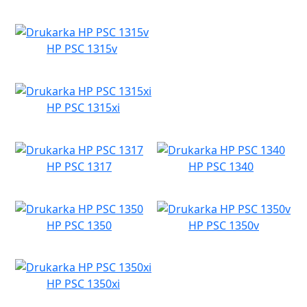
HP PSC 1315v
HP PSC 1315xi
HP PSC 1317
HP PSC 1340
HP PSC 1350
HP PSC 1350v
HP PSC 1350xi