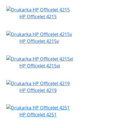
HP OfficeJet 4215
HP OfficeJet 4215v
HP OfficeJet 4215xi
HP OfficeJet 4219
HP OfficeJet 4251