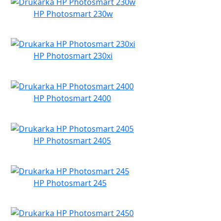
HP Photosmart 230w
HP Photosmart 230xi
HP Photosmart 2400
HP Photosmart 2405
HP Photosmart 245