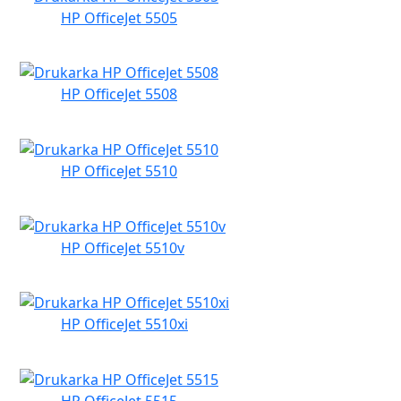
HP OfficeJet 5505
HP OfficeJet 5508
HP OfficeJet 5510
HP OfficeJet 5510v
HP OfficeJet 5510xi