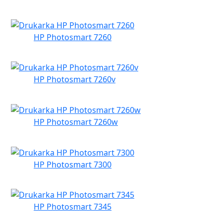
HP Photosmart 7260
HP Photosmart 7260v
HP Photosmart 7260w
HP Photosmart 7300
HP Photosmart 7345