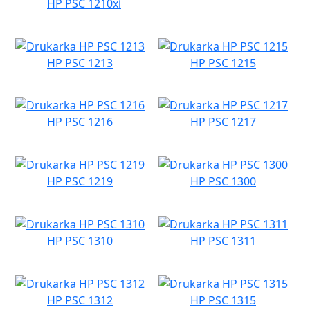
HP PSC 1210xi
HP PSC 1213
HP PSC 1215
HP PSC 1216
HP PSC 1217
HP PSC 1219
HP PSC 1300
HP PSC 1310
HP PSC 1311
HP PSC 1312
HP PSC 1315