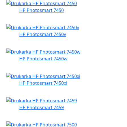
HP Photosmart 7450
HP Photosmart 7450v
HP Photosmart 7450w
HP Photosmart 7450xi
HP Photosmart 7459