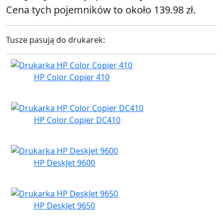
Cena tych pojemników to około 139.98 zł.
Tusze pasują do drukarek:
HP Color Copier 410
HP Color Copier DC410
HP DeskJet 9600
HP DeskJet 9650