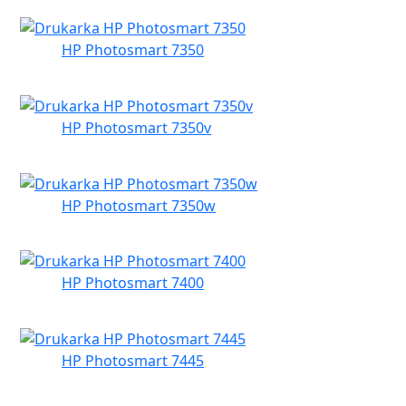
HP Photosmart 7350
HP Photosmart 7350v
HP Photosmart 7350w
HP Photosmart 7400
HP Photosmart 7445