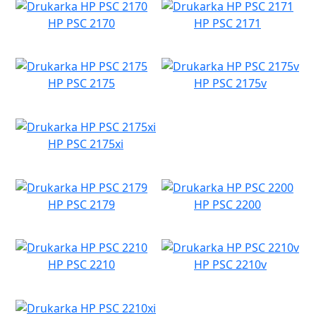
HP PSC 2170
HP PSC 2171
HP PSC 2175
HP PSC 2175v
HP PSC 2175xi
HP PSC 2179
HP PSC 2200
HP PSC 2210
HP PSC 2210v