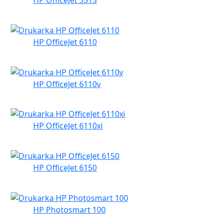
HP OfficeJet 5515
HP OfficeJet 6110
HP OfficeJet 6110v
HP OfficeJet 6110xi
HP OfficeJet 6150
HP Photosmart 100