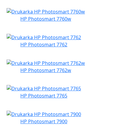
HP Photosmart 7760w
HP Photosmart 7762
HP Photosmart 7762w
HP Photosmart 7765
HP Photosmart 7900