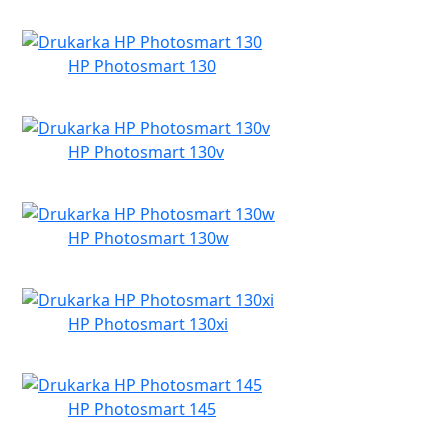
HP Photosmart 130
HP Photosmart 130v
HP Photosmart 130w
HP Photosmart 130xi
HP Photosmart 145