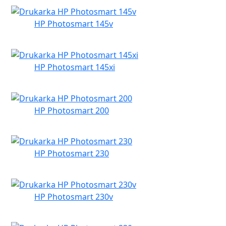
HP Photosmart 145v
HP Photosmart 145xi
HP Photosmart 200
HP Photosmart 230
HP Photosmart 230v