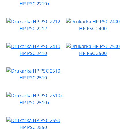
HP PSC 2210xi
HP PSC 2212
HP PSC 2400
HP PSC 2410
HP PSC 2500
HP PSC 2510
HP PSC 2510xi
HP PSC 2550