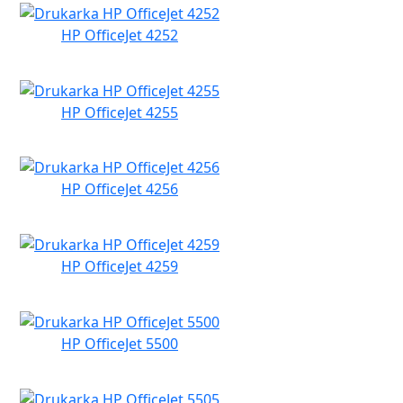
HP OfficeJet 4252
HP OfficeJet 4255
HP OfficeJet 4256
HP OfficeJet 4259
HP OfficeJet 5500