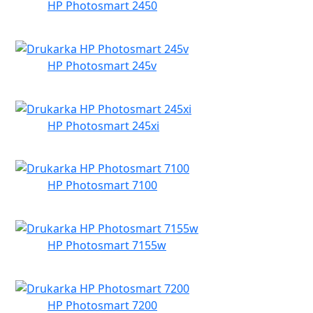
HP Photosmart 2450
HP Photosmart 245v
HP Photosmart 245xi
HP Photosmart 7100
HP Photosmart 7155w
HP Photosmart 7200