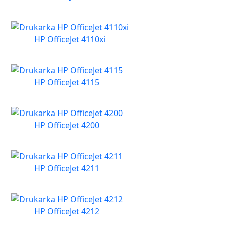
HP OfficeJet 4110xi
HP OfficeJet 4115
HP OfficeJet 4200
HP OfficeJet 4211
HP OfficeJet 4212