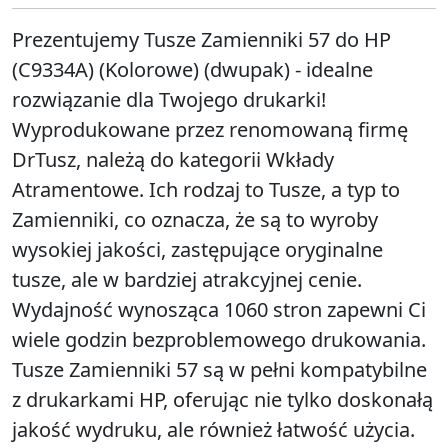
Prezentujemy Tusze Zamienniki 57 do HP
(C9334A) (Kolorowe) (dwupak) - idealne
rozwiązanie dla Twojego drukarki!
Wyprodukowane przez renomowaną firmę
DrTusz, należą do kategorii Wkłady
Atramentowe. Ich rodzaj to Tusze, a typ to
Zamienniki, co oznacza, że są to wyroby
wysokiej jakości, zastępujące oryginalne
tusze, ale w bardziej atrakcyjnej cenie.
Wydajność wynosząca 1060 stron zapewni Ci
wiele godzin bezproblemowego drukowania.
Tusze Zamienniki 57 są w pełni kompatybilne
z drukarkami HP, oferując nie tylko doskonałą
jakość wydruku, ale również łatwość użycia.