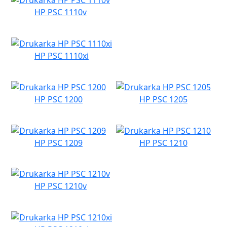
HP PSC 1110v
HP PSC 1110xi
HP PSC 1200
HP PSC 1205
HP PSC 1209
HP PSC 1210
HP PSC 1210v