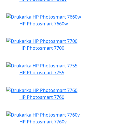
HP Photosmart 7660w
HP Photosmart 7700
HP Photosmart 7755
HP Photosmart 7760
HP Photosmart 7760v