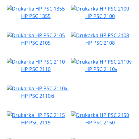
HP PSC 1355
HP PSC 2100
HP PSC 2105
HP PSC 2108
HP PSC 2110
HP PSC 2110v
HP PSC 2110xi
HP PSC 2115
HP PSC 2150