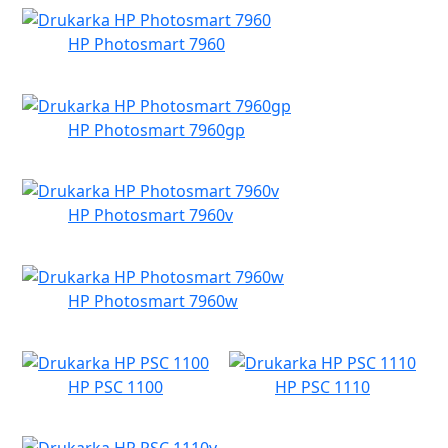
HP Photosmart 7960
HP Photosmart 7960gp
HP Photosmart 7960v
HP Photosmart 7960w
HP PSC 1100
HP PSC 1110