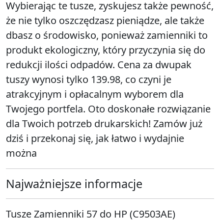
Wybierając te tusze, zyskujesz także pewność,
że nie tylko oszczędzasz pieniądze, ale także
dbasz o środowisko, ponieważ zamienniki to
produkt ekologiczny, który przyczynia się do
redukcji ilości odpadów. Cena za dwupak
tuszy wynosi tylko 139.98, co czyni je
atrakcyjnym i opłacalnym wyborem dla
Twojego portfela. Oto doskonałe rozwiązanie
dla Twoich potrzeb drukarskich! Zamów już
dziś i przekonaj się, jak łatwo i wydajnie
można
Najważniejsze informacje
Tusze Zamienniki 57 do HP (C9503AE)