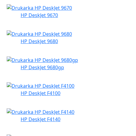
HP DeskJet 9670
HP DeskJet 9680
HP DeskJet 9680gp
HP DeskJet F4100
HP DeskJet F4140