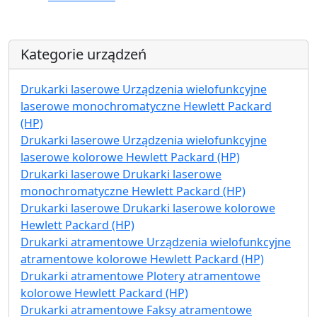
Kategorie urządzeń
Drukarki laserowe Urządzenia wielofunkcyjne
laserowe monochromatyczne Hewlett Packard
(HP)
Drukarki laserowe Urządzenia wielofunkcyjne
laserowe kolorowe Hewlett Packard (HP)
Drukarki laserowe Drukarki laserowe
monochromatyczne Hewlett Packard (HP)
Drukarki laserowe Drukarki laserowe kolorowe
Hewlett Packard (HP)
Drukarki atramentowe Urządzenia wielofunkcyjne
atramentowe kolorowe Hewlett Packard (HP)
Drukarki atramentowe Plotery atramentowe
kolorowe Hewlett Packard (HP)
Drukarki atramentowe Faksy atramentowe