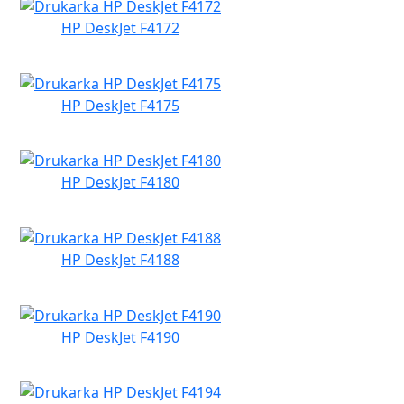
HP DeskJet F4172
HP DeskJet F4175
HP DeskJet F4180
HP DeskJet F4188
HP DeskJet F4190