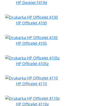
HP DeskJet F4194
HP OfficeJet 4100
HP OfficeJet 4105
HP OfficeJet 4105z
HP OfficeJet 4110
HP OfficeJet 4110v