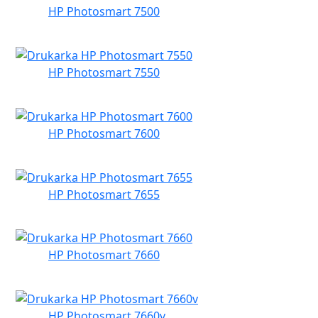
HP Photosmart 7500
HP Photosmart 7550
HP Photosmart 7600
HP Photosmart 7655
HP Photosmart 7660
HP Photosmart 7660v