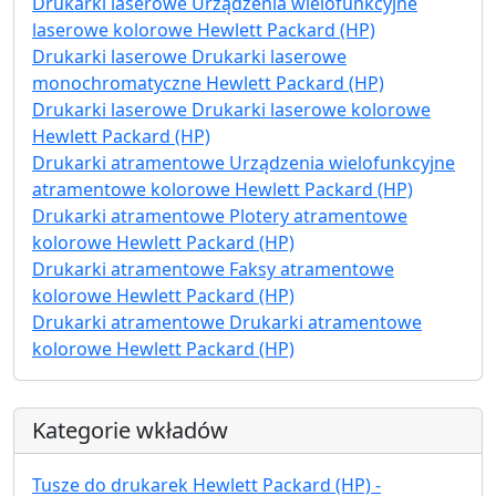
Drukarki laserowe Urządzenia wielofunkcyjne
laserowe kolorowe Hewlett Packard (HP)
Drukarki laserowe Drukarki laserowe
monochromatyczne Hewlett Packard (HP)
Drukarki laserowe Drukarki laserowe kolorowe
Hewlett Packard (HP)
Drukarki atramentowe Urządzenia wielofunkcyjne
atramentowe kolorowe Hewlett Packard (HP)
Drukarki atramentowe Plotery atramentowe
kolorowe Hewlett Packard (HP)
Drukarki atramentowe Faksy atramentowe
kolorowe Hewlett Packard (HP)
Drukarki atramentowe Drukarki atramentowe
kolorowe Hewlett Packard (HP)
Kategorie wkładów
Tusze do drukarek Hewlett Packard (HP) -