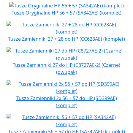
Tusze Oryginalne HP 56 + 57 (SA342AE) (komplet)
Tusze Zamienniki 27 + 28 do HP (CC628AE) (komplet)
Tusze Zamienniki 27 do HP (C8727AE-2) (Czarne)
(dwupak)
Tusze Zamienniki 2x 56 + 57 do HP (SD399AE)
(komplet)
Tusze Zamienniki 56 + 57 do HP (SA342AE) (komplet)