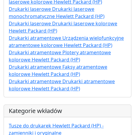
laserowe kolorowe Hewlett Packard (HP)
Drukarki laserowe Drukarki laserowe
monochromatyczne Hewlett Packard (HP)
Drukarki laserowe Drukarki laserowe kolorowe
Hewlett Packard (HP)
Drukarki atramentowe Urządzenia wielofunkcyjne
atramentowe kolorowe Hewlett Packard (HP)
Drukarki atramentowe Plotery atramentowe
kolorowe Hewlett Packard (HP)
Drukarki atramentowe Faksy atramentowe
kolorowe Hewlett Packard (HP)
Drukarki atramentowe Drukarki atramentowe
kolorowe Hewlett Packard (HP)
Kategorie wkładów
Tusze do drukarek Hewlett Packard (HP) -
zamienniki i oryginalne