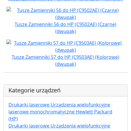
Tusze Zamienniki 56 do HP (C9502AE) (Czarne)
(dwupak)
Tusze Zamienniki 57 do HP (C9503AE) (Kolorowe)
(dwupak)
Kategorie urządzeń
Drukarki laserowe Urządzenia wielofunkcyjne
laserowe monochromatyczne Hewlett Packard
(HP)
Drukarki laserowe Urządzenia wielofunkcyjne