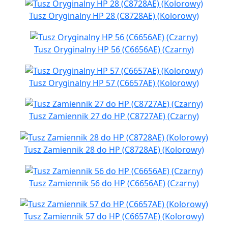
Tusz Oryginalny HP 28 (C8728AE) (Kolorowy)
Tusz Oryginalny HP 56 (C6656AE) (Czarny)
Tusz Oryginalny HP 57 (C6657AE) (Kolorowy)
Tusz Zamiennik 27 do HP (C8727AE) (Czarny)
Tusz Zamiennik 28 do HP (C8728AE) (Kolorowy)
Tusz Zamiennik 56 do HP (C6656AE) (Czarny)
Tusz Zamiennik 57 do HP (C6657AE) (Kolorowy)