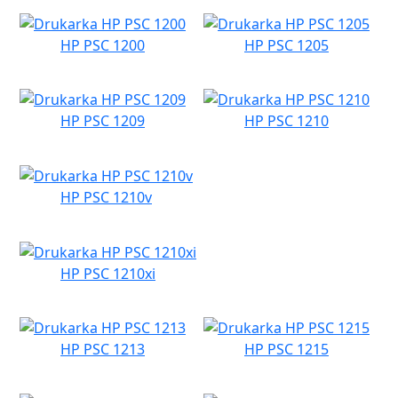
HP PSC 1200
HP PSC 1205
HP PSC 1209
HP PSC 1210
HP PSC 1210v
HP PSC 1210xi
HP PSC 1213
HP PSC 1215