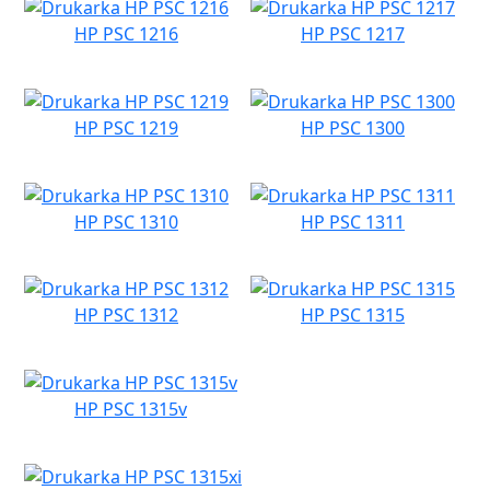
HP PSC 1216
HP PSC 1217
HP PSC 1219
HP PSC 1300
HP PSC 1310
HP PSC 1311
HP PSC 1312
HP PSC 1315
HP PSC 1315v