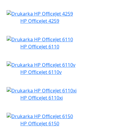
HP OfficeJet 4259
HP OfficeJet 6110
HP OfficeJet 6110v
HP OfficeJet 6110xi
HP OfficeJet 6150