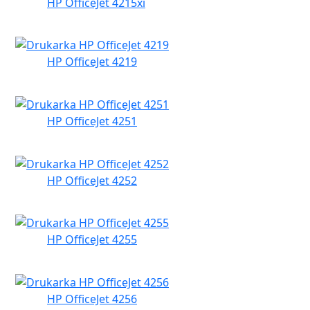
HP OfficeJet 4215xi
HP OfficeJet 4219
HP OfficeJet 4251
HP OfficeJet 4252
HP OfficeJet 4255
HP OfficeJet 4256