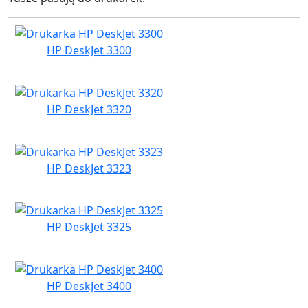
HP DeskJet 3300
HP DeskJet 3320
HP DeskJet 3323
HP DeskJet 3325
HP DeskJet 3400