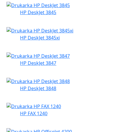
HP DeskJet 3845
HP DeskJet 3845xi
HP DeskJet 3847
HP DeskJet 3848
HP FAX 1240