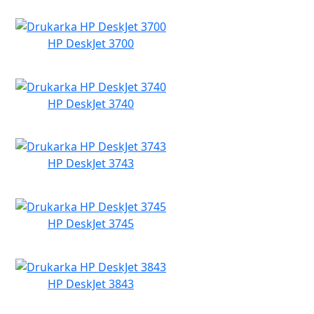
HP DeskJet 3700
HP DeskJet 3740
HP DeskJet 3743
HP DeskJet 3745
HP DeskJet 3843