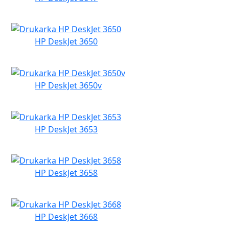
HP DeskJet 3650
HP DeskJet 3650v
HP DeskJet 3653
HP DeskJet 3658
HP DeskJet 3668