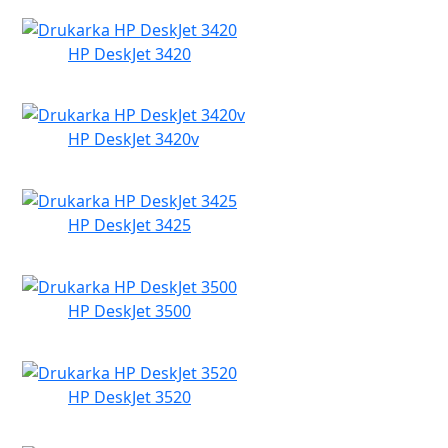
HP DeskJet 3420
HP DeskJet 3420v
HP DeskJet 3425
HP DeskJet 3500
HP DeskJet 3520