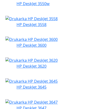
HP DeskJet 3550w
HP DeskJet 3558
HP DeskJet 3600
HP DeskJet 3620
HP DeskJet 3645
HP DeskJet 3647