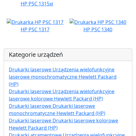
HP PSC 1315xi
HP PSC 1317
HP PSC 1340
Kategorie urządzeń
Drukarki laserowe Urządzenia wielofunkcyjne
laserowe monochromatyczne Hewlett Packard
(HP)
Drukarki laserowe Urządzenia wielofunkcyjne
laserowe kolorowe Hewlett Packard (HP)
Drukarki laserowe Drukarki laserowe
monochromatyczne Hewlett Packard (HP)
Drukarki laserowe Drukarki laserowe kolorowe
Hewlett Packard (HP)
Drukarki atramentowe Urządzenia wielofunkcyjne