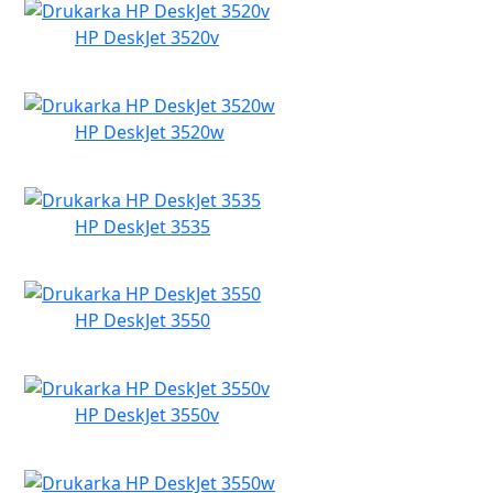
HP DeskJet 3520v
HP DeskJet 3520w
HP DeskJet 3535
HP DeskJet 3550
HP DeskJet 3550v