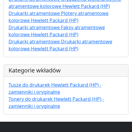
atramentowe kolorowe Hewlett Packard (HP)
Drukarki atramentowe Plotery atramentowe
kolorowe Hewlett Packard (HP)
Drukarki atramentowe Faksy atramentowe
kolorowe Hewlett Packard (HP)
Drukarki atramentowe Drukarki atramentowe
kolorowe Hewlett Packard (HP)
Kategorie wkładów
Tusze do drukarek Hewlett Packard (HP) -
zamienniki i oryginalne
Tonery do drukarek Hewlett Packard (HP) -
zamienniki i oryginalne