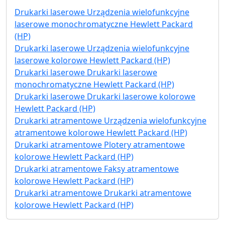
Drukarki laserowe Urządzenia wielofunkcyjne
laserowe monochromatyczne Hewlett Packard
(HP)
Drukarki laserowe Urządzenia wielofunkcyjne
laserowe kolorowe Hewlett Packard (HP)
Drukarki laserowe Drukarki laserowe
monochromatyczne Hewlett Packard (HP)
Drukarki laserowe Drukarki laserowe kolorowe
Hewlett Packard (HP)
Drukarki atramentowe Urządzenia wielofunkcyjne
atramentowe kolorowe Hewlett Packard (HP)
Drukarki atramentowe Plotery atramentowe
kolorowe Hewlett Packard (HP)
Drukarki atramentowe Faksy atramentowe
kolorowe Hewlett Packard (HP)
Drukarki atramentowe Drukarki atramentowe
kolorowe Hewlett Packard (HP)