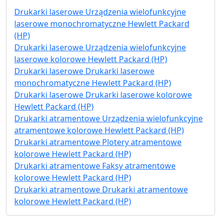
Drukarki laserowe Urządzenia wielofunkcyjne
laserowe monochromatyczne Hewlett Packard
(HP)
Drukarki laserowe Urządzenia wielofunkcyjne
laserowe kolorowe Hewlett Packard (HP)
Drukarki laserowe Drukarki laserowe
monochromatyczne Hewlett Packard (HP)
Drukarki laserowe Drukarki laserowe kolorowe
Hewlett Packard (HP)
Drukarki atramentowe Urządzenia wielofunkcyjne
atramentowe kolorowe Hewlett Packard (HP)
Drukarki atramentowe Plotery atramentowe
kolorowe Hewlett Packard (HP)
Drukarki atramentowe Faksy atramentowe
kolorowe Hewlett Packard (HP)
Drukarki atramentowe Drukarki atramentowe
kolorowe Hewlett Packard (HP)