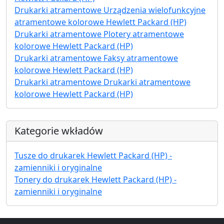
Drukarki atramentowe Urządzenia wielofunkcyjne
atramentowe kolorowe Hewlett Packard (HP)
Drukarki atramentowe Plotery atramentowe
kolorowe Hewlett Packard (HP)
Drukarki atramentowe Faksy atramentowe
kolorowe Hewlett Packard (HP)
Drukarki atramentowe Drukarki atramentowe
kolorowe Hewlett Packard (HP)
Kategorie wkładów
Tusze do drukarek Hewlett Packard (HP) -
zamienniki i oryginalne
Tonery do drukarek Hewlett Packard (HP) -
zamienniki i oryginalne