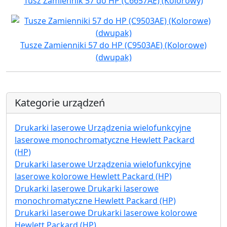
Tusz Zamiennik 57 do HP (C6657AE) (Kolorowy)
Tusze Zamienniki 57 do HP (C9503AE) (Kolorowe)
(dwupak)
Kategorie urządzeń
Drukarki laserowe Urządzenia wielofunkcyjne
laserowe monochromatyczne Hewlett Packard
(HP)
Drukarki laserowe Urządzenia wielofunkcyjne
laserowe kolorowe Hewlett Packard (HP)
Drukarki laserowe Drukarki laserowe
monochromatyczne Hewlett Packard (HP)
Drukarki laserowe Drukarki laserowe kolorowe
Hewlett Packard (HP)