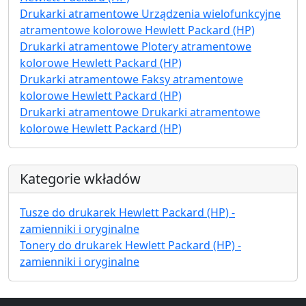
Drukarki atramentowe Urządzenia wielofunkcyjne
atramentowe kolorowe Hewlett Packard (HP)
Drukarki atramentowe Plotery atramentowe
kolorowe Hewlett Packard (HP)
Drukarki atramentowe Faksy atramentowe
kolorowe Hewlett Packard (HP)
Drukarki atramentowe Drukarki atramentowe
kolorowe Hewlett Packard (HP)
Kategorie wkładów
Tusze do drukarek Hewlett Packard (HP) -
zamienniki i oryginalne
Tonery do drukarek Hewlett Packard (HP) -
zamienniki i oryginalne