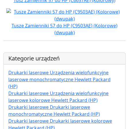
Tusz Zamiennik 57 do HP (C6657AE) (Kolorowy)
Tusze Zamienniki 57 do HP (C9503AE) (Kolorowe)
(dwupak)
Kategorie urządzeń
Drukarki laserowe Urządzenia wielofunkcyjne
laserowe monochromatyczne Hewlett Packard
(HP)
Drukarki laserowe Urządzenia wielofunkcyjne
laserowe kolorowe Hewlett Packard (HP)
Drukarki laserowe Drukarki laserowe
monochromatyczne Hewlett Packard (HP)
Drukarki laserowe Drukarki laserowe kolorowe
Hewlett Packard (HP)