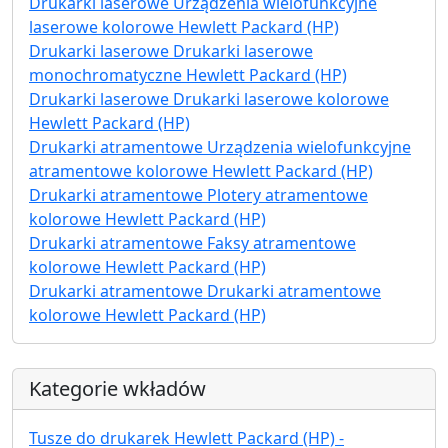
Drukarki laserowe Urządzenia wielofunkcyjne
laserowe kolorowe Hewlett Packard (HP)
Drukarki laserowe Drukarki laserowe
monochromatyczne Hewlett Packard (HP)
Drukarki laserowe Drukarki laserowe kolorowe
Hewlett Packard (HP)
Drukarki atramentowe Urządzenia wielofunkcyjne
atramentowe kolorowe Hewlett Packard (HP)
Drukarki atramentowe Plotery atramentowe
kolorowe Hewlett Packard (HP)
Drukarki atramentowe Faksy atramentowe
kolorowe Hewlett Packard (HP)
Drukarki atramentowe Drukarki atramentowe
kolorowe Hewlett Packard (HP)
Kategorie wkładów
Tusze do drukarek Hewlett Packard (HP) -