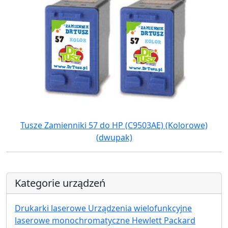
Tusze Zamienniki 57 do HP (C9503AE) (Kolorowe)
(dwupak)
Kategorie urządzeń
Drukarki laserowe Urządzenia wielofunkcyjne
laserowe monochromatyczne Hewlett Packard