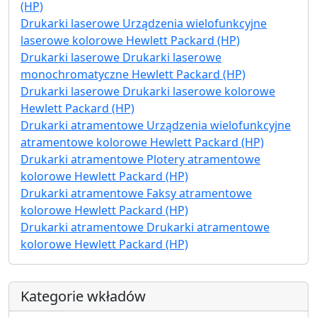
(HP)
Drukarki laserowe Urządzenia wielofunkcyjne
laserowe kolorowe Hewlett Packard (HP)
Drukarki laserowe Drukarki laserowe
monochromatyczne Hewlett Packard (HP)
Drukarki laserowe Drukarki laserowe kolorowe
Hewlett Packard (HP)
Drukarki atramentowe Urządzenia wielofunkcyjne
atramentowe kolorowe Hewlett Packard (HP)
Drukarki atramentowe Plotery atramentowe
kolorowe Hewlett Packard (HP)
Drukarki atramentowe Faksy atramentowe
kolorowe Hewlett Packard (HP)
Drukarki atramentowe Drukarki atramentowe
kolorowe Hewlett Packard (HP)
Kategorie wkładów