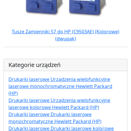
Tusze Zamienniki 57 do HP (C9503AE) (Kolorowe)
(dwupak)
Kategorie urządzeń
Drukarki laserowe Urządzenia wielofunkcyjne
laserowe monochromatyczne Hewlett Packard
(HP)
Drukarki laserowe Urządzenia wielofunkcyjne
laserowe kolorowe Hewlett Packard (HP)
Drukarki laserowe Drukarki laserowe
monochromatyczne Hewlett Packard (HP)
Drukarki laserowe Drukarki laserowe kolorowe