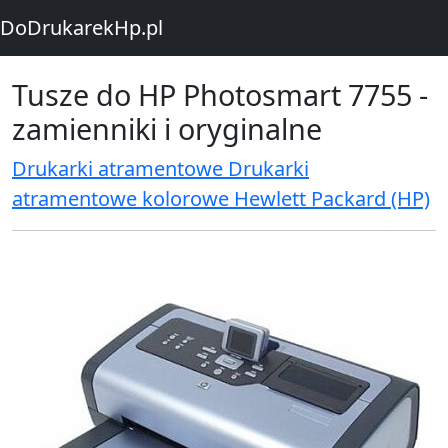
DoDrukarekHp.pl
Tusze do HP Photosmart 7755 -
zamienniki i oryginalne
Drukarki atramentowe Drukarki
atramentowe kolorowe Hewlett Packard (HP)