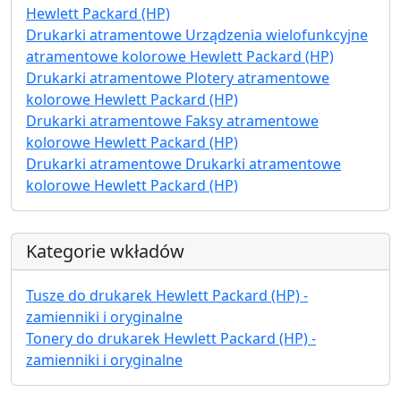
Hewlett Packard (HP)
Drukarki atramentowe Urządzenia wielofunkcyjne
atramentowe kolorowe Hewlett Packard (HP)
Drukarki atramentowe Plotery atramentowe
kolorowe Hewlett Packard (HP)
Drukarki atramentowe Faksy atramentowe
kolorowe Hewlett Packard (HP)
Drukarki atramentowe Drukarki atramentowe
kolorowe Hewlett Packard (HP)
Kategorie wkładów
Tusze do drukarek Hewlett Packard (HP) -
zamienniki i oryginalne
Tonery do drukarek Hewlett Packard (HP) -
zamienniki i oryginalne