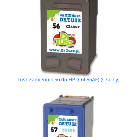
Tusz Zamiennik 56 do HP (C6656AE) (Czarny)