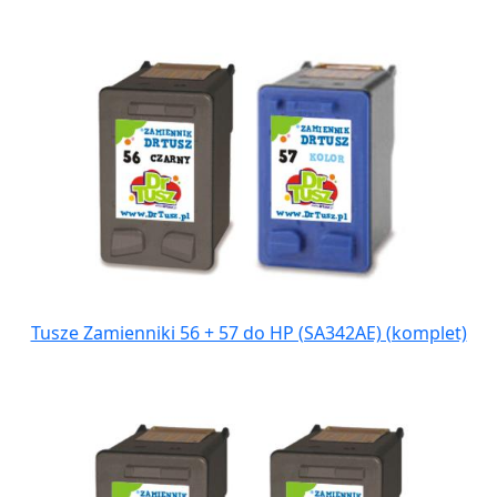
Tusze Zamienniki 56 + 57 do HP (SA342AE) (komplet)