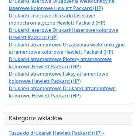
Drukarki laserowe Urządzenia wielofunkcyjne
laserowe kolorowe Hewlett Packard (HP)
Drukarki laserowe Drukarki laserowe
monochromatyczne Hewlett Packard (HP)
Drukarki laserowe Drukarki laserowe kolorowe
Hewlett Packard (HP)
Drukarki atramentowe Urządzenia wielofunkcyjne
atramentowe kolorowe Hewlett Packard (HP)
Drukarki atramentowe Plotery atramentowe
kolorowe Hewlett Packard (HP)
Drukarki atramentowe Faksy atramentowe
kolorowe Hewlett Packard (HP)
Drukarki atramentowe Drukarki atramentowe
kolorowe Hewlett Packard (HP)
Kategorie wkładów
Tusze do drukarek Hewlett Packard (HP) -