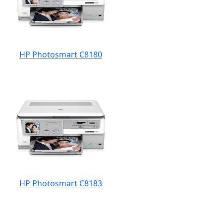
HP Photosmart C8180
HP Photosmart C8183