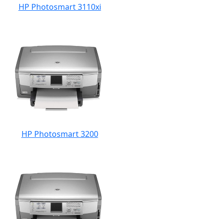
HP Photosmart 3110xi
HP Photosmart 3200