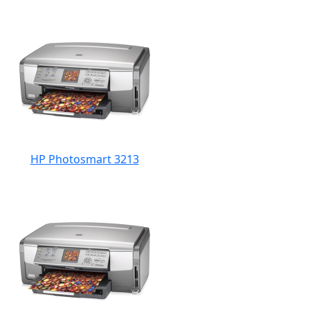
HP Photosmart 3213