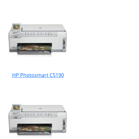
HP Photosmart C5190