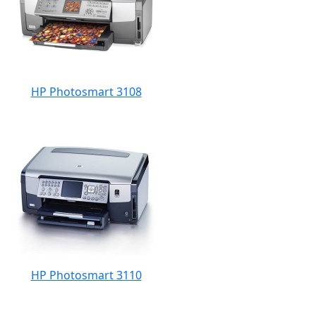
HP Photosmart 3108
HP Photosmart 3110