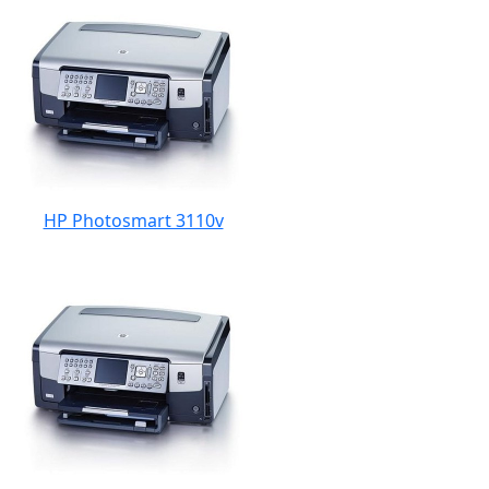
HP Photosmart 3110v