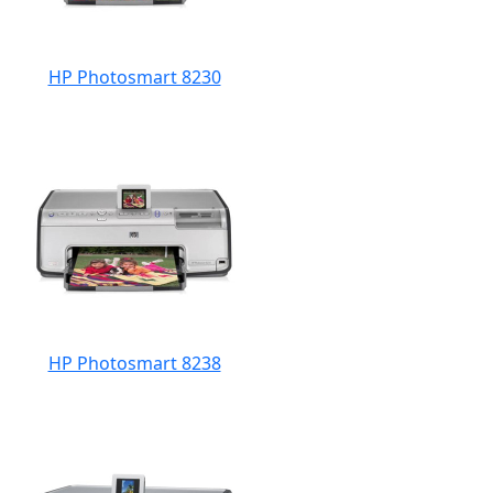
HP Photosmart 8230
HP Photosmart 8238