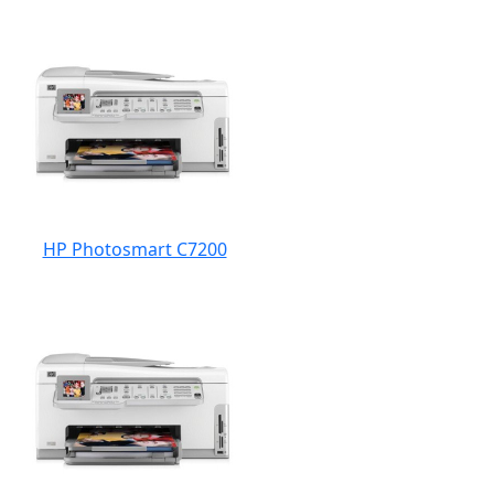
HP Photosmart C7200