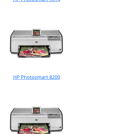
HP Photosmart 8200