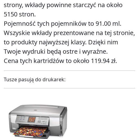
strony, wkłady powinne starczyć na około
5150 stron.
Pojemność tych pojemników to 91.00 ml.
Wszyskie wkłady prezentowane na tej stronie,
to produkty najwyższej klasy. Dzięki nim
Twoje wydruki będą ostre i wyraźne.
Cena tych kartridżów to około 119.94 zł.
Tusze pasują do drukarek: