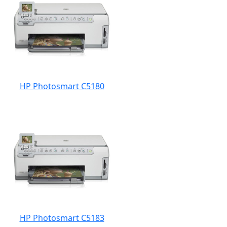
HP Photosmart C5180
HP Photosmart C5183