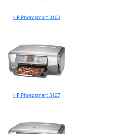
HP Photosmart 3100
HP Photosmart 3107