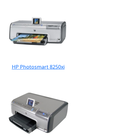
HP Photosmart 8250xi