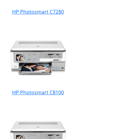
HP Photosmart C7280
HP Photosmart C8100