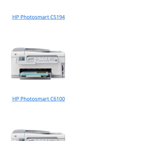
HP Photosmart C5194
HP Photosmart C6100