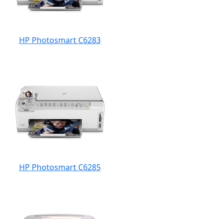
HP Photosmart C6283
HP Photosmart C6285