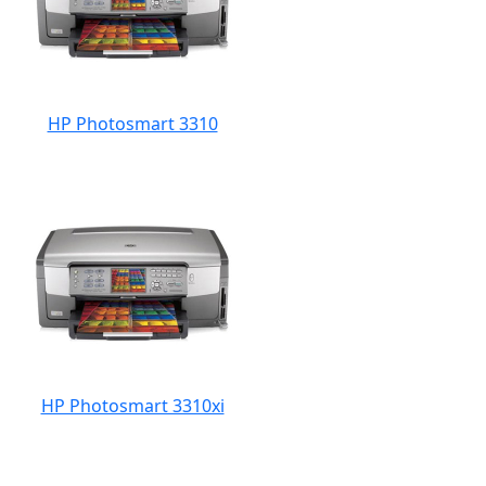
HP Photosmart 3310
HP Photosmart 3310xi