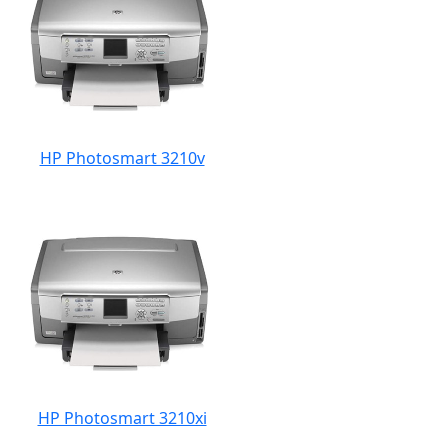
HP Photosmart 3210v
HP Photosmart 3210xi