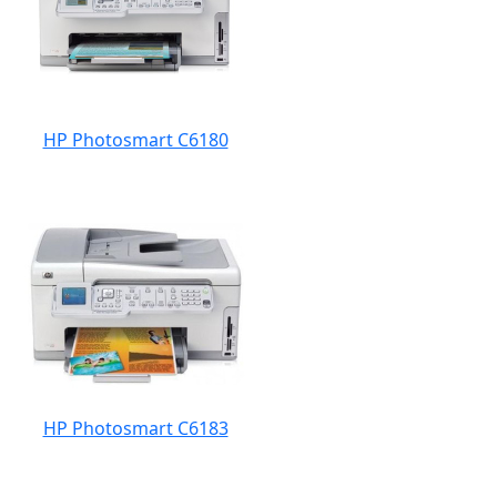
HP Photosmart C6180
HP Photosmart C6183