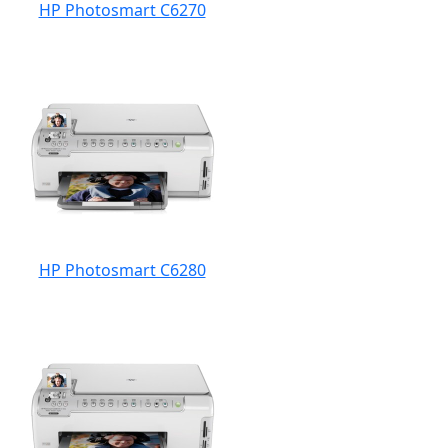
HP Photosmart C6270
HP Photosmart C6280