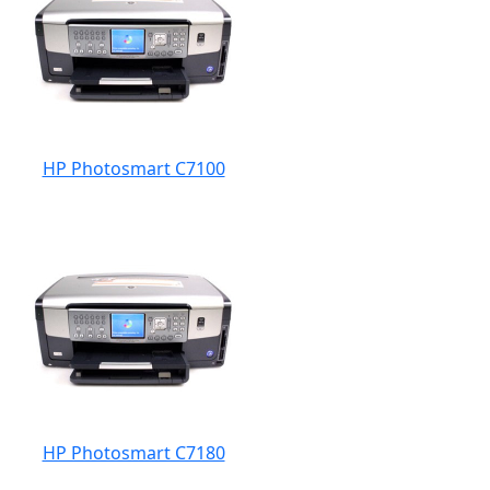
HP Photosmart C7100
HP Photosmart C7180