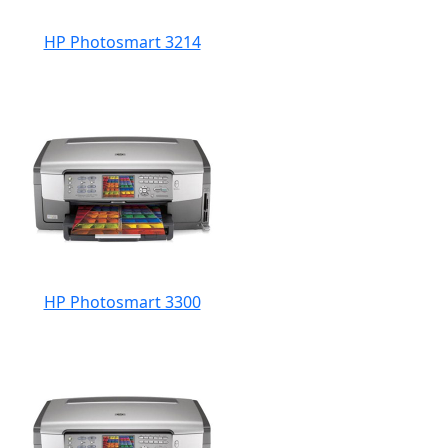
HP Photosmart 3214
HP Photosmart 3300