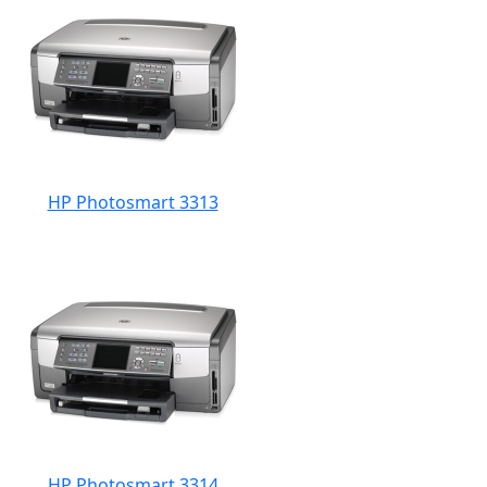
HP Photosmart 3313
HP Photosmart 3314