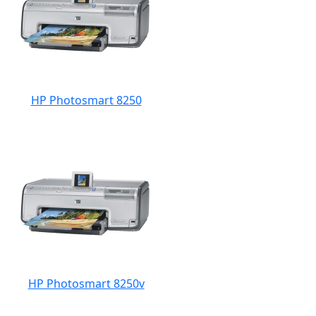
HP Photosmart 8250
HP Photosmart 8250v