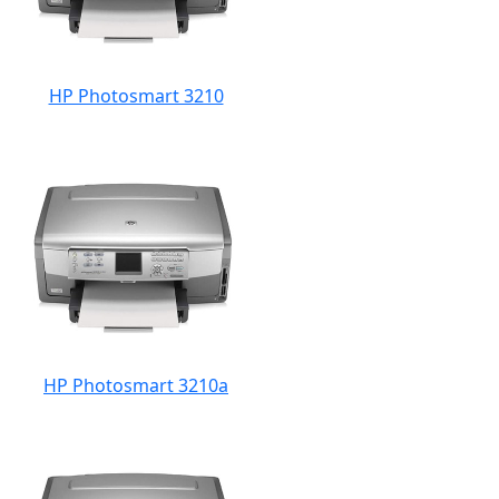
HP Photosmart 3210
HP Photosmart 3210a