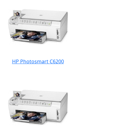
HP Photosmart C6200