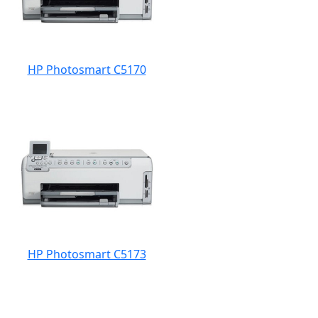
HP Photosmart C5170
HP Photosmart C5173