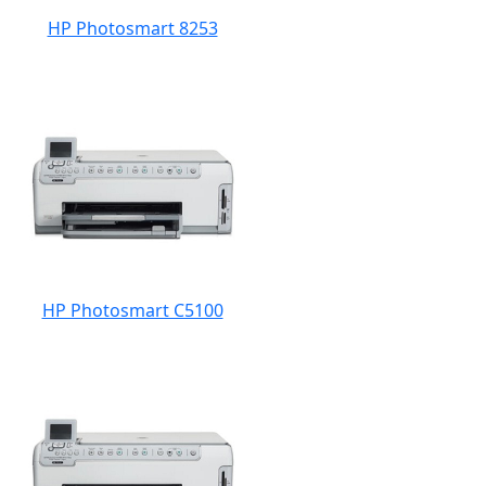
HP Photosmart 8253
HP Photosmart C5100