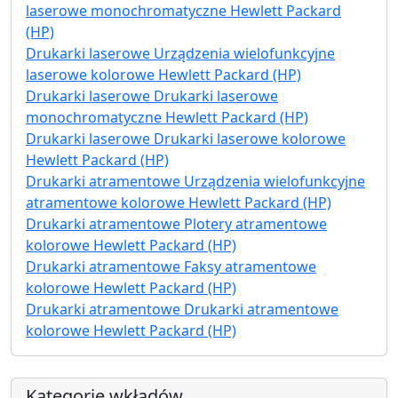
laserowe monochromatyczne Hewlett Packard
(HP)
Drukarki laserowe Urządzenia wielofunkcyjne
laserowe kolorowe Hewlett Packard (HP)
Drukarki laserowe Drukarki laserowe
monochromatyczne Hewlett Packard (HP)
Drukarki laserowe Drukarki laserowe kolorowe
Hewlett Packard (HP)
Drukarki atramentowe Urządzenia wielofunkcyjne
atramentowe kolorowe Hewlett Packard (HP)
Drukarki atramentowe Plotery atramentowe
kolorowe Hewlett Packard (HP)
Drukarki atramentowe Faksy atramentowe
kolorowe Hewlett Packard (HP)
Drukarki atramentowe Drukarki atramentowe
kolorowe Hewlett Packard (HP)
Kategorie wkładów