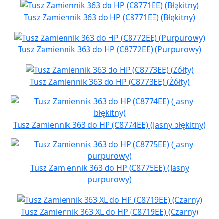
Tusz Zamiennik 363 do HP (C8771EE) (Błękitny)
Tusz Zamiennik 363 do HP (C8772EE) (Purpurowy)
Tusz Zamiennik 363 do HP (C8773EE) (Żółty)
Tusz Zamiennik 363 do HP (C8774EE) (Jasny błękitny)
Tusz Zamiennik 363 do HP (C8775EE) (Jasny
purpurowy)
Tusz Zamiennik 363 XL do HP (C8719EE) (Czarny)