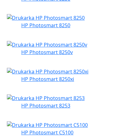
HP Photosmart 8250
HP Photosmart 8250v
HP Photosmart 8250xi
HP Photosmart 8253
HP Photosmart C5100