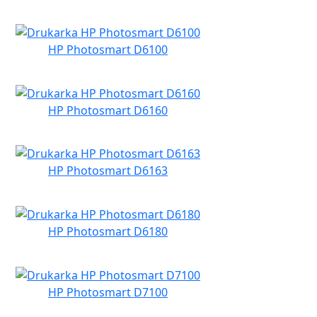
HP Photosmart D6100
HP Photosmart D6160
HP Photosmart D6163
HP Photosmart D6180
HP Photosmart D7100