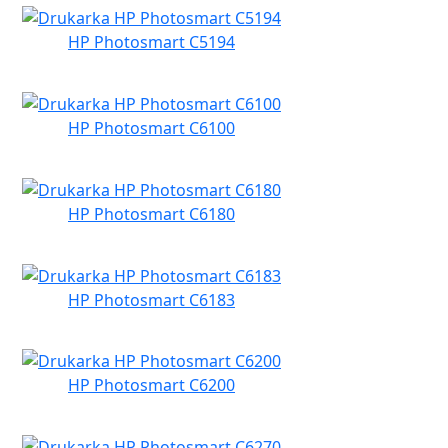
HP Photosmart C5194
HP Photosmart C6100
HP Photosmart C6180
HP Photosmart C6183
HP Photosmart C6200