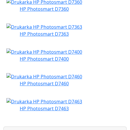
HP Photosmart D7360
HP Photosmart D7363
HP Photosmart D7400
HP Photosmart D7460
HP Photosmart D7463