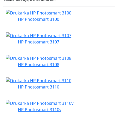
HP Photosmart 3100
HP Photosmart 3107
HP Photosmart 3108
HP Photosmart 3110
HP Photosmart 3110v