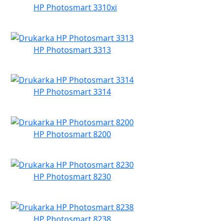
HP Photosmart 3310xi
HP Photosmart 3313
HP Photosmart 3314
HP Photosmart 8200
HP Photosmart 8230
HP Photosmart 8238