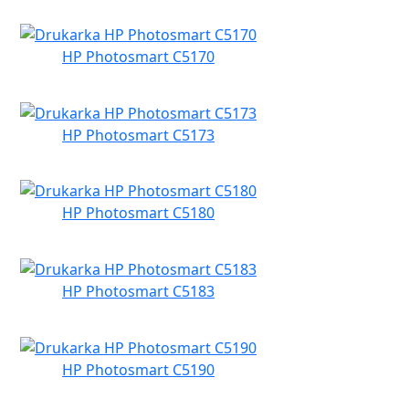
HP Photosmart C5170
HP Photosmart C5173
HP Photosmart C5180
HP Photosmart C5183
HP Photosmart C5190