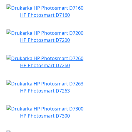
HP Photosmart D7160
HP Photosmart D7200
HP Photosmart D7260
HP Photosmart D7263
HP Photosmart D7300