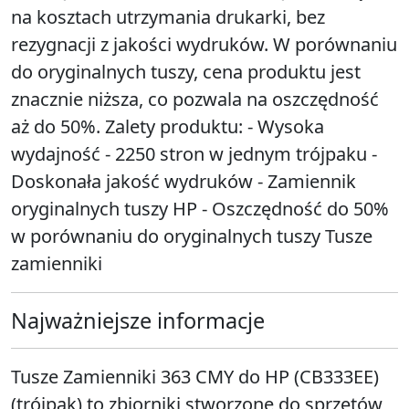
na kosztach utrzymania drukarki, bez
rezygnacji z jakości wydruków. W porównaniu
do oryginalnych tuszy, cena produktu jest
znacznie niższa, co pozwala na oszczędność
aż do 50%. Zalety produktu: - Wysoka
wydajność - 2250 stron w jednym trójpaku -
Doskonała jakość wydruków - Zamiennik
oryginalnych tuszy HP - Oszczędność do 50%
w porównaniu do oryginalnych tuszy Tusze
zamienniki
Najważniejsze informacje
Tusze Zamienniki 363 CMY do HP (CB333EE)
(trójpak) to zbiorniki stworzone do sprzętów