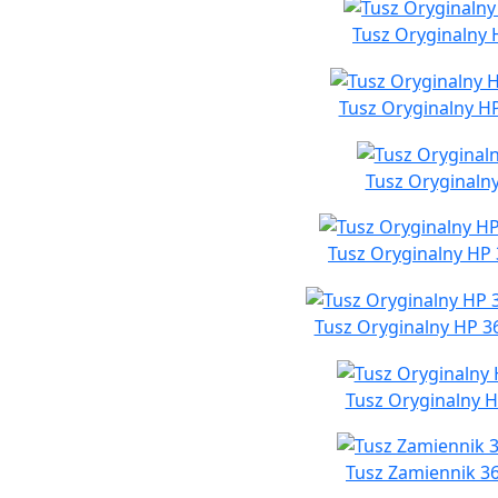
Tusz Oryginalny H
Tusz Oryginalny H
Tusz Oryginalny
Tusz Oryginalny HP 3
Tusz Oryginalny HP 3
Tusz Oryginalny H
Tusz Zamiennik 36