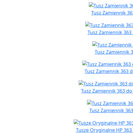
Tusz Zamiennik 363
Tusz Zamiennik 363
Tusz Zamiennik 3
Tusz Zamiennik 363 do
Tusz Zamiennik 363 do
Tusz Zamiennik 363
Tusze Oryginalne HP 36