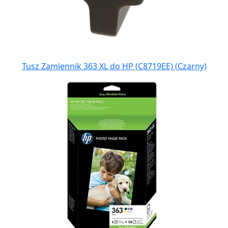
Tusz Zamiennik 363 XL do HP (C8719EE) (Czarny)