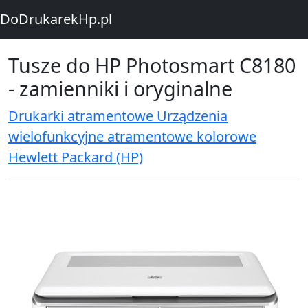
DoDrukarekHp.pl
Tusze do HP Photosmart C8180
- zamienniki i oryginalne
Drukarki atramentowe Urządzenia
wielofunkcyjne atramentowe kolorowe
Hewlett Packard (HP)