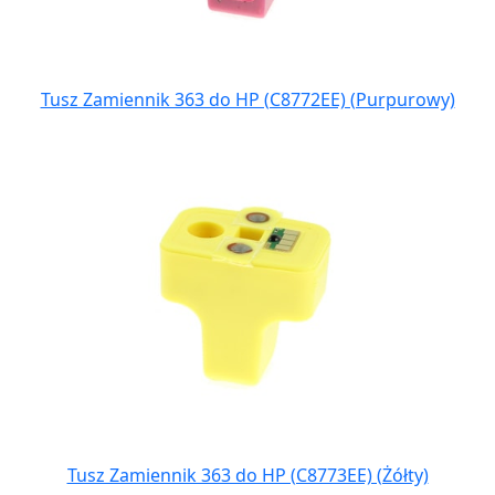
Tusz Zamiennik 363 do HP (C8772EE) (Purpurowy)
Tusz Zamiennik 363 do HP (C8773EE) (Żółty)