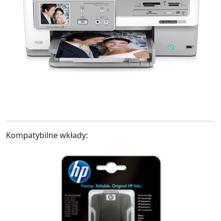
Kompatybilne wkłady: