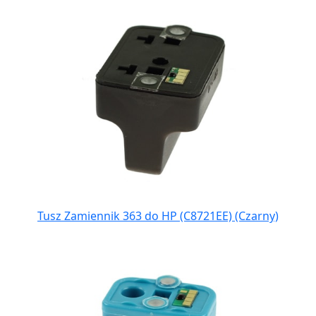
Tusz Zamiennik 363 do HP (C8721EE) (Czarny)