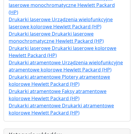
laserowe monochromatyczne Hewlett Packard
(HP)
Drukarki laserowe Urządzenia wielofunkcyjne
laserowe kolorowe Hewlett Packard (HP)
Drukarki laserowe Drukarki laserowe
monochromatyczne Hewlett Packard (HP)
Drukarki laserowe Drukarki laserowe kolorowe
Hewlett Packard (HP)
Drukarki atramentowe Urządzenia wielofunkcyjne
atramentowe kolorowe Hewlett Packard (HP)
Drukarki atramentowe Plotery atramentowe
kolorowe Hewlett Packard (HP)
Drukarki atramentowe Faksy atramentowe
kolorowe Hewlett Packard (HP)
Drukarki atramentowe Drukarki atramentowe
kolorowe Hewlett Packard (HP)