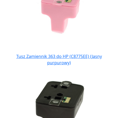
Tusz Zamiennik 363 do HP (C8775EE) (Jasny
purpurowy)