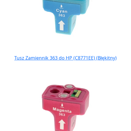
Tusz Zamiennik 363 do HP (C8771EE) (Błękitny)