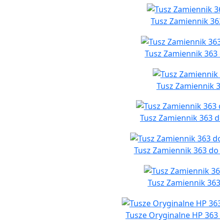
Tusz Zamiennik 363
Tusz Zamiennik 363
Tusz Zamiennik 3
Tusz Zamiennik 363 do
Tusz Zamiennik 363 do
Tusz Zamiennik 363
Tusze Oryginalne HP 36