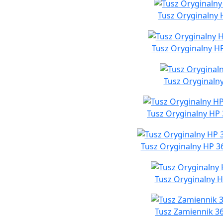
Tusz Oryginalny H
Tusz Oryginalny H
Tusz Oryginalny
Tusz Oryginalny HP 3
Tusz Oryginalny HP 3
Tusz Oryginalny H
Tusz Zamiennik 36