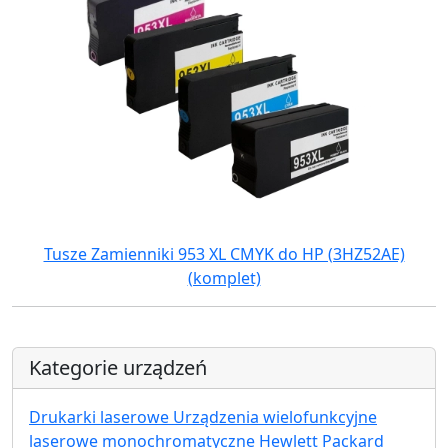
Tusze Zamienniki 953 XL CMYK do HP (3HZ52AE)
(komplet)
Kategorie urządzeń
Drukarki laserowe Urządzenia wielofunkcyjne
laserowe monochromatyczne Hewlett Packard