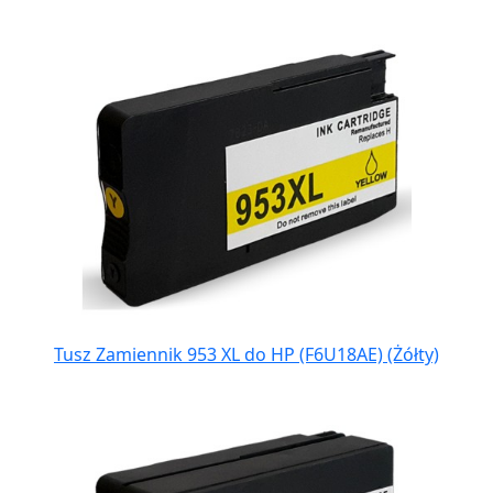
Tusz Zamiennik 953 XL do HP (F6U18AE) (Żółty)