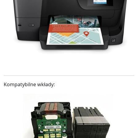
Kompatybilne wkłady: