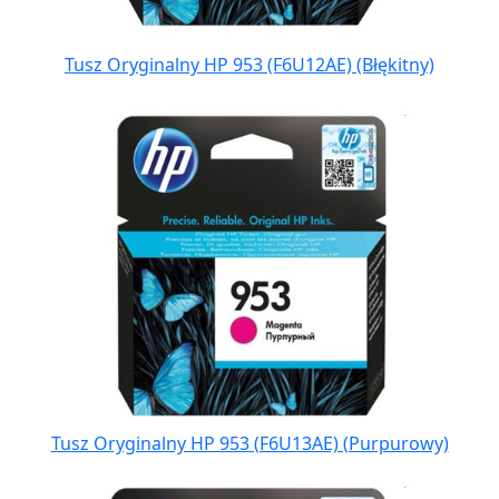
Tusz Oryginalny HP 953 (F6U12AE) (Błękitny)
Tusz Oryginalny HP 953 (F6U13AE) (Purpurowy)