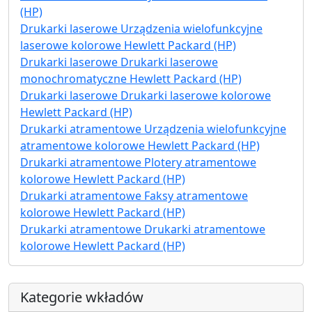
(HP)
Drukarki laserowe Urządzenia wielofunkcyjne
laserowe kolorowe Hewlett Packard (HP)
Drukarki laserowe Drukarki laserowe
monochromatyczne Hewlett Packard (HP)
Drukarki laserowe Drukarki laserowe kolorowe
Hewlett Packard (HP)
Drukarki atramentowe Urządzenia wielofunkcyjne
atramentowe kolorowe Hewlett Packard (HP)
Drukarki atramentowe Plotery atramentowe
kolorowe Hewlett Packard (HP)
Drukarki atramentowe Faksy atramentowe
kolorowe Hewlett Packard (HP)
Drukarki atramentowe Drukarki atramentowe
kolorowe Hewlett Packard (HP)
Kategorie wkładów