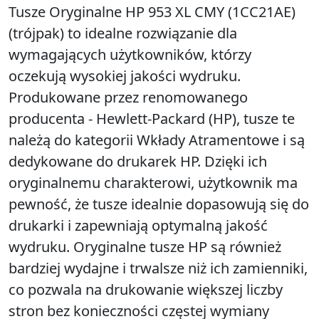
Tusze Oryginalne HP 953 XL CMY (1CC21AE)
(trójpak) to idealne rozwiązanie dla
wymagających użytkowników, którzy
oczekują wysokiej jakości wydruku.
Produkowane przez renomowanego
producenta - Hewlett-Packard (HP), tusze te
należą do kategorii Wkłady Atramentowe i są
dedykowane do drukarek HP. Dzięki ich
oryginalnemu charakterowi, użytkownik ma
pewność, że tusze idealnie dopasowują się do
drukarki i zapewniają optymalną jakość
wydruku. Oryginalne tusze HP są również
bardziej wydajne i trwalsze niż ich zamienniki,
co pozwala na drukowanie większej liczby
stron bez konieczności częstej wymiany