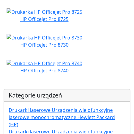
HP OfficeJet Pro 8725
HP OfficeJet Pro 8730
HP OfficeJet Pro 8740
Kategorie urządzeń
Drukarki laserowe Urządzenia wielofunkcyjne
laserowe monochromatyczne Hewlett Packard
(HP)
Drukarki laserowe Urządzenia wielofunkcyjne