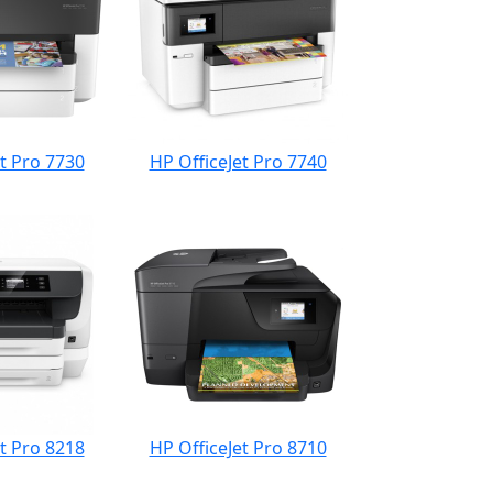
t Pro 7730
HP OfficeJet Pro 7740
t Pro 8218
HP OfficeJet Pro 8710