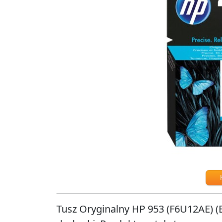
Tusz Oryginalny HP 953 (F6U12AE) (B