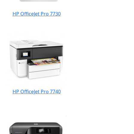
HP OfficeJet Pro 7730
HP OfficeJet Pro 7740