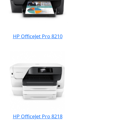
HP OfficeJet Pro 8210
HP OfficeJet Pro 8218