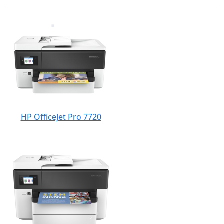
HP OfficeJet Pro 7720