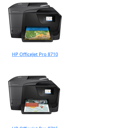
HP OfficeJet Pro 8710