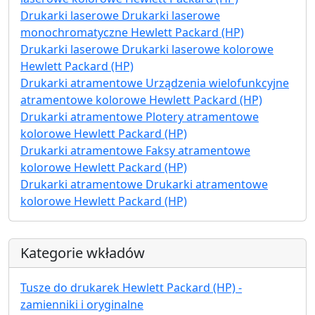
Drukarki laserowe Drukarki laserowe
monochromatyczne Hewlett Packard (HP)
Drukarki laserowe Drukarki laserowe kolorowe
Hewlett Packard (HP)
Drukarki atramentowe Urządzenia wielofunkcyjne
atramentowe kolorowe Hewlett Packard (HP)
Drukarki atramentowe Plotery atramentowe
kolorowe Hewlett Packard (HP)
Drukarki atramentowe Faksy atramentowe
kolorowe Hewlett Packard (HP)
Drukarki atramentowe Drukarki atramentowe
kolorowe Hewlett Packard (HP)
Kategorie wkładów
Tusze do drukarek Hewlett Packard (HP) -
zamienniki i oryginalne