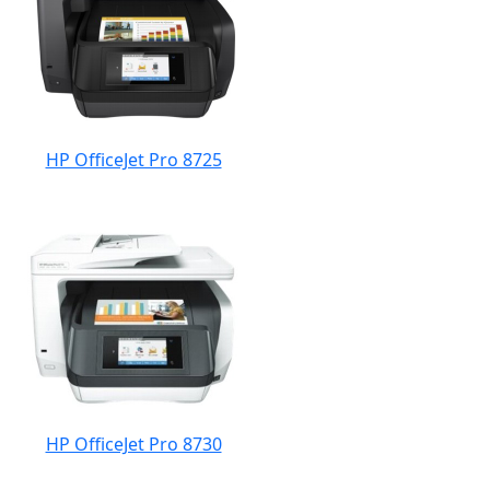
HP OfficeJet Pro 8725
HP OfficeJet Pro 8730