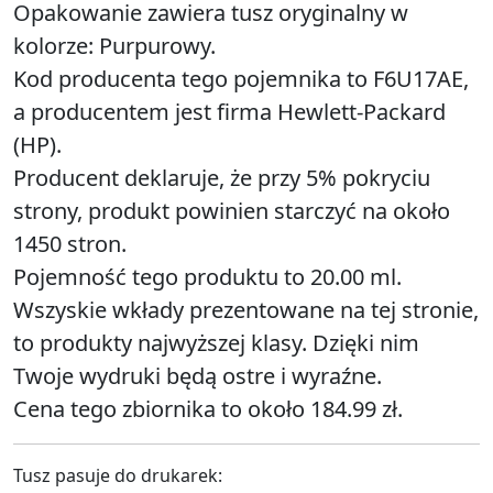
Opakowanie zawiera tusz oryginalny w
kolorze: Purpurowy.
Kod producenta tego pojemnika to F6U17AE,
a producentem jest firma Hewlett-Packard
(HP).
Producent deklaruje, że przy 5% pokryciu
strony, produkt powinien starczyć na około
1450 stron.
Pojemność tego produktu to 20.00 ml.
Wszyskie wkłady prezentowane na tej stronie,
to produkty najwyższej klasy. Dzięki nim
Twoje wydruki będą ostre i wyraźne.
Cena tego zbiornika to około 184.99 zł.
Tusz pasuje do drukarek: