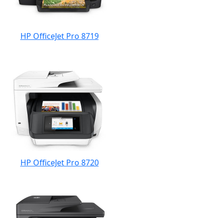
HP OfficeJet Pro 8719
HP OfficeJet Pro 8720