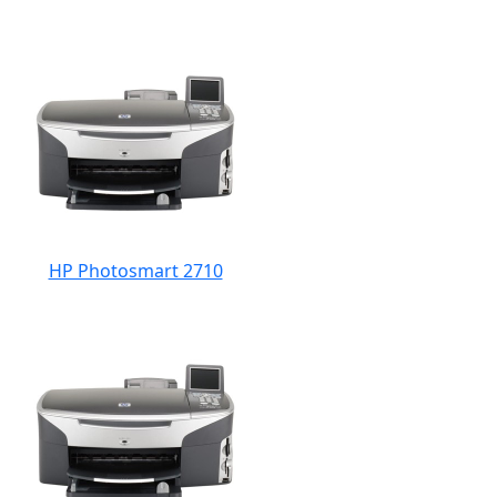
HP Photosmart 2710