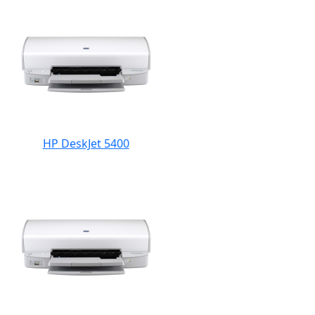
HP DeskJet 5400