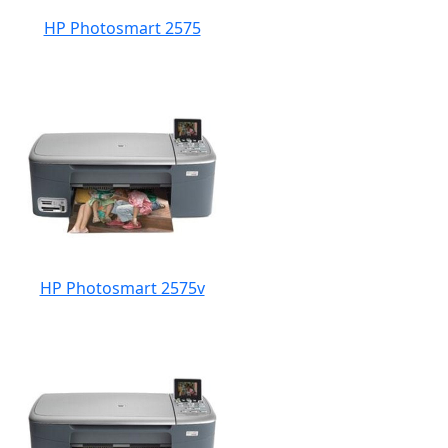
HP Photosmart 2575
HP Photosmart 2575v