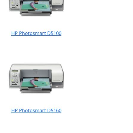
HP Photosmart D5100
HP Photosmart D5160