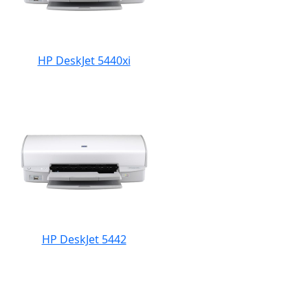
HP DeskJet 5440xi
HP DeskJet 5442