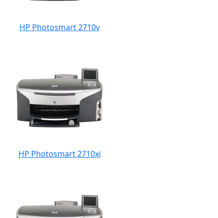
HP Photosmart 2710v
HP Photosmart 2710xi