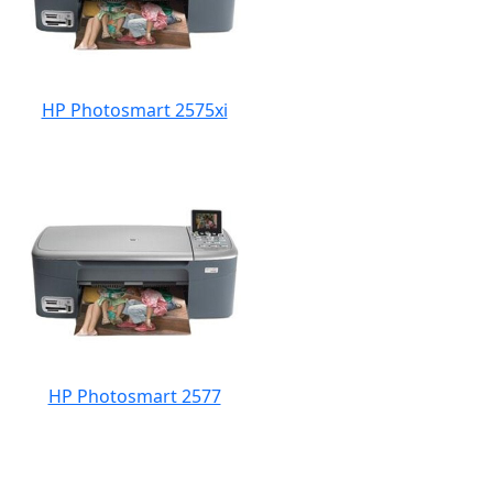
HP Photosmart 2575xi
HP Photosmart 2577