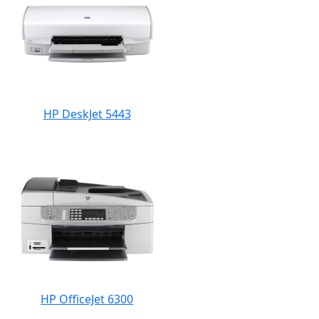
HP DeskJet 5443
HP OfficeJet 6300