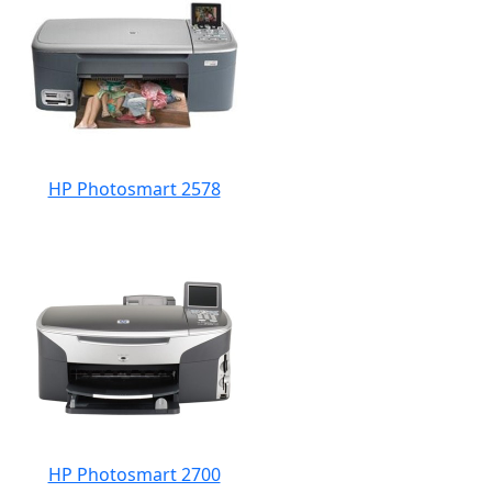
HP Photosmart 2578
HP Photosmart 2700