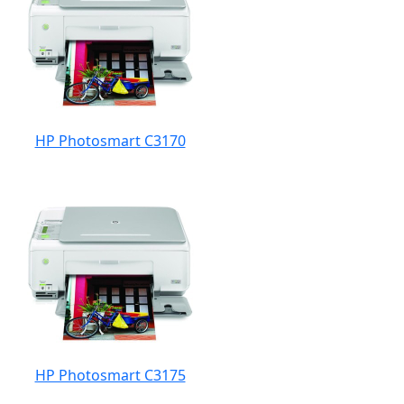
HP Photosmart C3170
HP Photosmart C3175