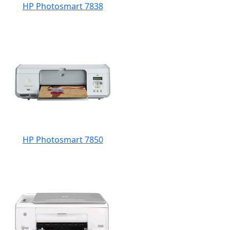
HP Photosmart 7838
HP Photosmart 7850