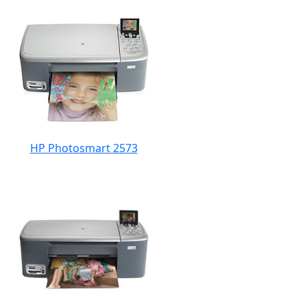
HP Photosmart 2573