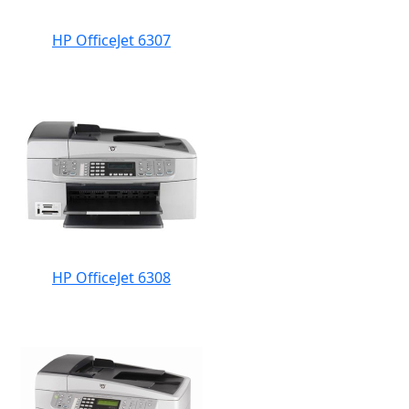
HP OfficeJet 6307
HP OfficeJet 6308