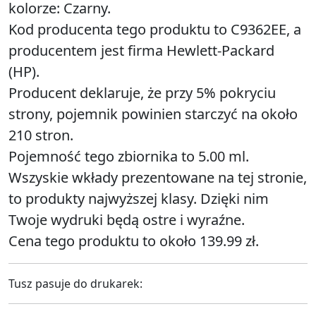
kolorze: Czarny.
Kod producenta tego produktu to C9362EE, a
producentem jest firma Hewlett-Packard
(HP).
Producent deklaruje, że przy 5% pokryciu
strony, pojemnik powinien starczyć na około
210 stron.
Pojemność tego zbiornika to 5.00 ml.
Wszyskie wkłady prezentowane na tej stronie,
to produkty najwyższej klasy. Dzięki nim
Twoje wydruki będą ostre i wyraźne.
Cena tego produktu to około 139.99 zł.
Tusz pasuje do drukarek: