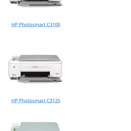
HP Photosmart C3100
HP Photosmart C3125