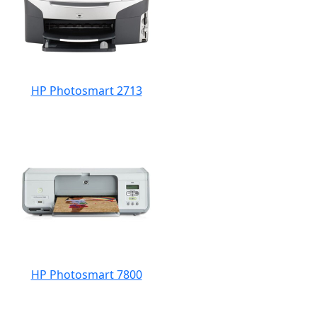
HP Photosmart 2713
HP Photosmart 7800