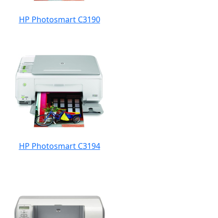
HP Photosmart C3190
HP Photosmart C3194