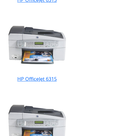
HP OfficeJet 6315