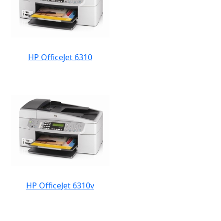
HP OfficeJet 6310
HP OfficeJet 6310v