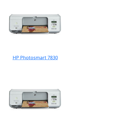
HP Photosmart 7830