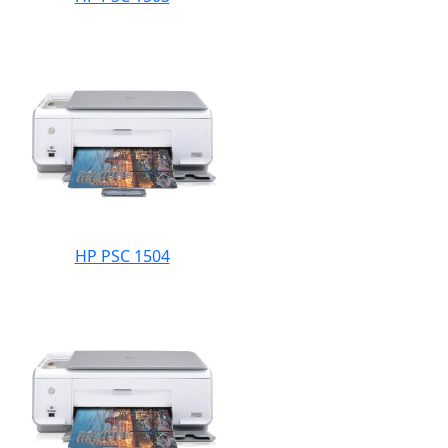
HP PSC 1504