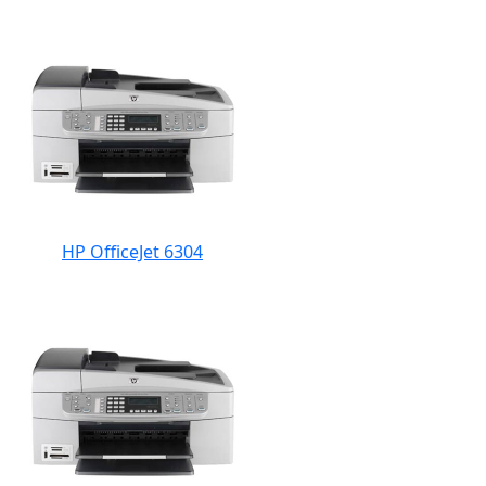
HP OfficeJet 6304