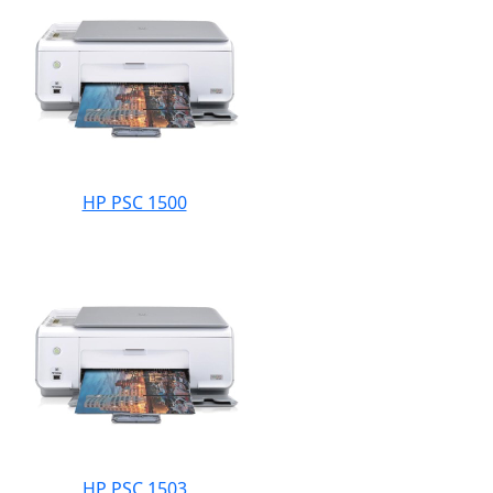
HP PSC 1500
HP PSC 1503