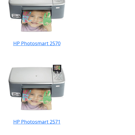
HP Photosmart 2570
HP Photosmart 2571