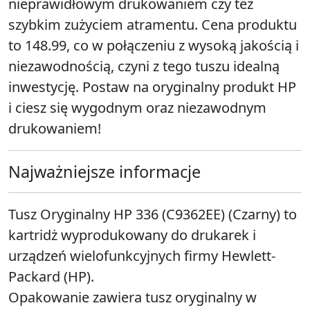
nieprawidłowym drukowaniem czy też
szybkim zużyciem atramentu. Cena produktu
to 148.99, co w połączeniu z wysoką jakością i
niezawodnością, czyni z tego tuszu idealną
inwestycję. Postaw na oryginalny produkt HP
i ciesz się wygodnym oraz niezawodnym
drukowaniem!
Najważniejsze informacje
Tusz Oryginalny HP 336 (C9362EE) (Czarny) to
kartridż wyprodukowany do drukarek i
urządzeń wielofunkcyjnych firmy Hewlett-
Packard (HP).
Opakowanie zawiera tusz oryginalny w