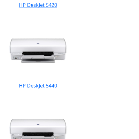
HP DeskJet 5420
HP DeskJet 5440