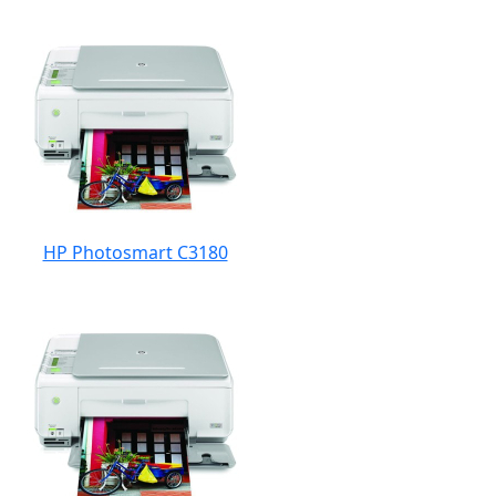
HP Photosmart C3180