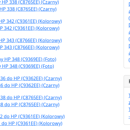
HP 338 (C8765EE) (Czarny)
P 342 (C9361EE) (Kolorowy)
P 343 (C8766EE) (Kolorowy)
 HP 348 (C9369EE) (Foto)
6 do HP (C9362EE) (Czarny)
8 do HP (C8765EE) (Czarny)
 do HP (C9361EE) (Kolorowy)