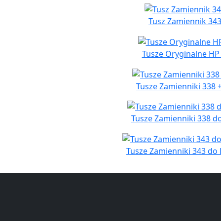
Tusz Zamiennik 343
Tusze Oryginalne HP 
Tusze Zamienniki 338 
Tusze Zamienniki 338 d
Tusze Zamienniki 343 do