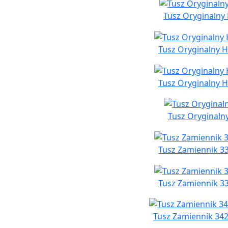
Tusz Oryginalny 
Tusz Oryginalny H
Tusz Oryginalny H
Tusz Oryginalny
Tusz Zamiennik 33
Tusz Zamiennik 33
Tusz Zamiennik 342