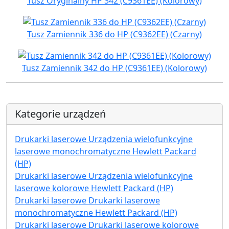
Tusz Oryginalny HP 342 (C9361EE) (Kolorowy)
Tusz Zamiennik 336 do HP (C9362EE) (Czarny)
Tusz Zamiennik 342 do HP (C9361EE) (Kolorowy)
Kategorie urządzeń
Drukarki laserowe Urządzenia wielofunkcyjne
laserowe monochromatyczne Hewlett Packard
(HP)
Drukarki laserowe Urządzenia wielofunkcyjne
laserowe kolorowe Hewlett Packard (HP)
Drukarki laserowe Drukarki laserowe
monochromatyczne Hewlett Packard (HP)
Drukarki laserowe Drukarki laserowe kolorowe