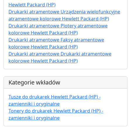
Hewlett Packard (HP)
Drukarki atramentowe Urządzenia wielofunkcyjne
atramentowe kolorowe Hewlett Packard (HP)
Drukarki atramentowe Plotery atramentowe
kolorowe Hewlett Packard (HP)
Drukarki atramentowe Faksy atramentowe
kolorowe Hewlett Packard (HP)
Drukarki atramentowe Drukarki atramentowe
kolorowe Hewlett Packard (HP)
Kategorie wkładów
Tusze do drukarek Hewlett Packard (HP) -
zamienniki i oryginalne
Tonery do drukarek Hewlett Packard (HP) -
zamienniki i oryginalne