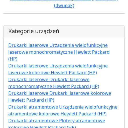
(dwupak)
Kategorie urządzeń
Drukarki laserowe Urządzenia wielofunkcyjne
laserowe monochromatyczne Hewlett Packard
(HP)
Drukarki laserowe Urządzenia wielofunkcyjne
laserowe kolorowe Hewlett Packard (HP)
Drukarki laserowe Drukarki laserowe
monochromatyczne Hewlett Packard (HP)
Drukarki laserowe Drukarki laserowe kolorowe
Hewlett Packard (HP)
Drukarki atramentowe Urządzenia wielofunkcyjne
atramentowe kolorowe Hewlett Packard (HP)
Drukarki atramentowe Plotery atramentowe
kolorowe Hewlett Packard (HP)