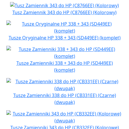
Tusz Zamiennik 343 do HP (C8766EE) (Kolorowy)
Tusze Oryginalne HP 338 + 343 (SD449EE) (komplet)
Tusze Zamienniki 338 + 343 do HP (SD449EE)
(komplet)
Tusze Zamienniki 338 do HP (CB331EE) (Czarne)
(dwupak)
Tusze Zamienniki 343 do HP (CB332EE) (Kolorowe)