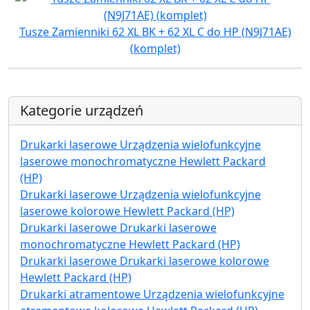
Tusze Zamienniki 62 XL BK + 62 XL C do HP (N9J71AE)
(komplet)
Kategorie urządzeń
Drukarki laserowe Urządzenia wielofunkcyjne
laserowe monochromatyczne Hewlett Packard
(HP)
Drukarki laserowe Urządzenia wielofunkcyjne
laserowe kolorowe Hewlett Packard (HP)
Drukarki laserowe Drukarki laserowe
monochromatyczne Hewlett Packard (HP)
Drukarki laserowe Drukarki laserowe kolorowe
Hewlett Packard (HP)
Drukarki atramentowe Urządzenia wielofunkcyjne