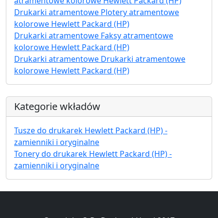
atramentowe kolorowe Hewlett Packard (HP)
Drukarki atramentowe Plotery atramentowe
kolorowe Hewlett Packard (HP)
Drukarki atramentowe Faksy atramentowe
kolorowe Hewlett Packard (HP)
Drukarki atramentowe Drukarki atramentowe
kolorowe Hewlett Packard (HP)
Kategorie wkładów
Tusze do drukarek Hewlett Packard (HP) -
zamienniki i oryginalne
Tonery do drukarek Hewlett Packard (HP) -
zamienniki i oryginalne